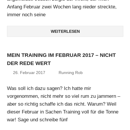
Anfang Februar zwei Wochen lang nieder streckte,
immer noch seine
WEITERLESEN
MEIN TRAINING IM FEBRUAR 2017 – NICHT
DER REDE WERT
26. Februar 2017
Running Rob
Was soll ich dazu sagen? Ich hatte mir
vorgenommen, nicht mehr so viel rum zu jammern –
aber so richtig schaffe ich das nicht. Warum? Weil
dieser Februar in Sachen Training voll für die Tonne
war! Sage und schreibe fünf