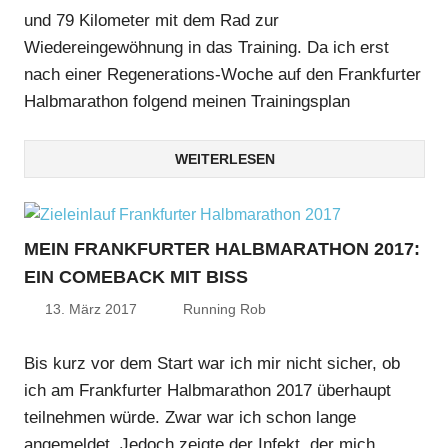
und 79 Kilometer mit dem Rad zur
Wiedereingewöhnung in das Training. Da ich erst
nach einer Regenerations-Woche auf den Frankfurter
Halbmarathon folgend meinen Trainingsplan
WEITERLESEN
MEIN FRANKFURTER HALBMARATHON 2017:
EIN COMEBACK MIT BISS
13. März 2017
Running Rob
Bis kurz vor dem Start war ich mir nicht sicher, ob
ich am Frankfurter Halbmarathon 2017 überhaupt
teilnehmen würde. Zwar war ich schon lange
angemeldet. Jedoch zeigte der Infekt, der mich