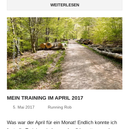
WEITERLESEN
MEIN TRAINING IM APRIL 2017
5. Mai 2017
Running Rob
Was war der April für ein Monat! Endlich konnte ich