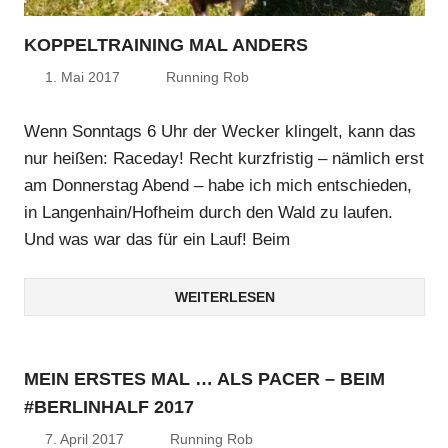
KOPPELTRAINING MAL ANDERS
1. Mai 2017
Running Rob
Wenn Sonntags 6 Uhr der Wecker klingelt, kann das
nur heißen: Raceday! Recht kurzfristig – nämlich erst
am Donnerstag Abend – habe ich mich entschieden,
in Langenhain/Hofheim durch den Wald zu laufen.
Und was war das für ein Lauf! Beim
WEITERLESEN
MEIN ERSTES MAL … ALS PACER – BEIM
#BERLINHALF 2017
7. April 2017
Running Rob