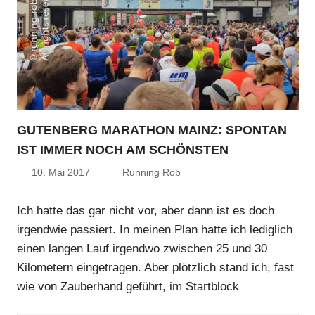
GUTENBERG MARATHON MAINZ: SPONTAN
IST IMMER NOCH AM SCHÖNSTEN
10. Mai 2017
Running Rob
Ich hatte das gar nicht vor, aber dann ist es doch
irgendwie passiert. In meinen Plan hatte ich lediglich
einen langen Lauf irgendwo zwischen 25 und 30
Kilometern eingetragen. Aber plötzlich stand ich, fast
wie von Zauberhand geführt, im Startblock