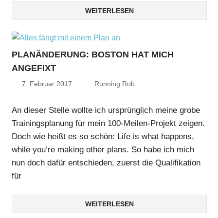
WEITERLESEN
PLANÄNDERUNG: BOSTON HAT MICH
ANGEFIXT
7. Februar 2017
Running Rob
An dieser Stelle wollte ich ursprünglich meine grobe
Trainingsplanung für mein 100-Meilen-Projekt zeigen.
Doch wie heißt es so schön: Life is what happens,
while you’re making other plans. So habe ich mich
nun doch dafür entschieden, zuerst die Qualifikation
für
WEITERLESEN