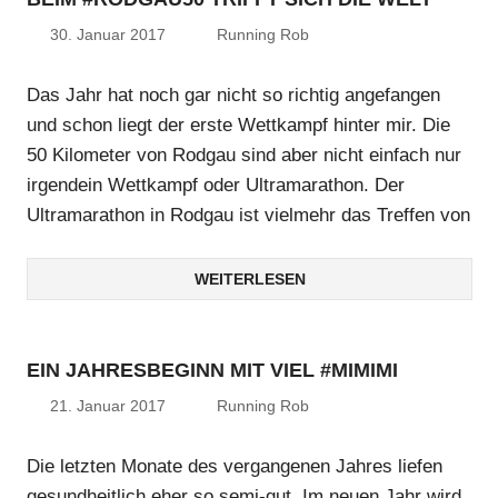
30. Januar 2017
Running Rob
Das Jahr hat noch gar nicht so richtig angefangen
und schon liegt der erste Wettkampf hinter mir. Die
50 Kilometer von Rodgau sind aber nicht einfach nur
irgendein Wettkampf oder Ultramarathon. Der
Ultramarathon in Rodgau ist vielmehr das Treffen von
WEITERLESEN
EIN JAHRESBEGINN MIT VIEL #MIMIMI
21. Januar 2017
Running Rob
Die letzten Monate des vergangenen Jahres liefen
gesundheitlich eher so semi-gut. Im neuen Jahr wird