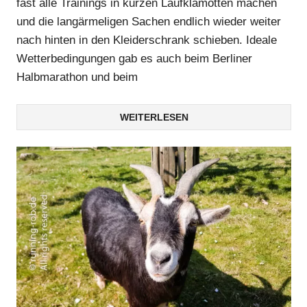
fast alle Trainings in kurzen Laufklamotten machen
und die langärmeligen Sachen endlich wieder weiter
nach hinten in den Kleiderschrank schieben. Ideale
Wetterbedingungen gab es auch beim Berliner
Halbmarathon und beim
WEITERLESEN