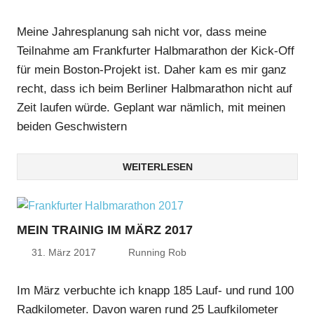
Meine Jahresplanung sah nicht vor, dass meine
Teilnahme am Frankfurter Halbmarathon der Kick-Off
für mein Boston-Projekt ist. Daher kam es mir ganz
recht, dass ich beim Berliner Halbmarathon nicht auf
Zeit laufen würde. Geplant war nämlich, mit meinen
beiden Geschwistern
WEITERLESEN
MEIN TRAINIG IM MÄRZ 2017
31. März 2017
Running Rob
Im März verbuchte ich knapp 185 Lauf- und rund 100
Radkilometer. Davon waren rund 25 Laufkilometer