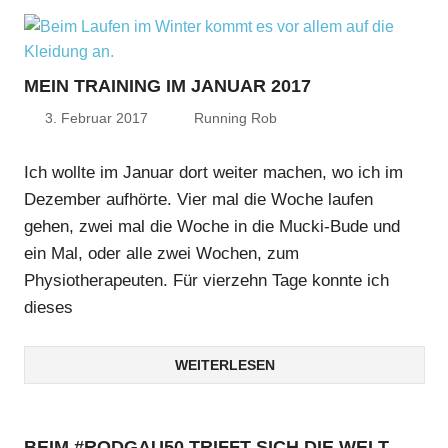
MEIN TRAINING IM JANUAR 2017
3. Februar 2017
Running Rob
Ich wollte im Januar dort weiter machen, wo ich im
Dezember aufhörte. Vier mal die Woche laufen
gehen, zwei mal die Woche in die Mucki-Bude und
ein Mal, oder alle zwei Wochen, zum
Physiotherapeuten. Für vierzehn Tage konnte ich
dieses
WEITERLESEN
BEIM #RODGAU50 TRIFFT SICH DIE WELT