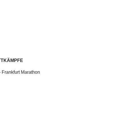
TTKÄMPFE
 Frankfurt Marathon