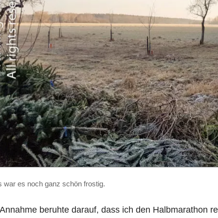
 war es noch ganz schön frostig.
Annahme beruhte darauf, dass ich den Halbmarathon rela