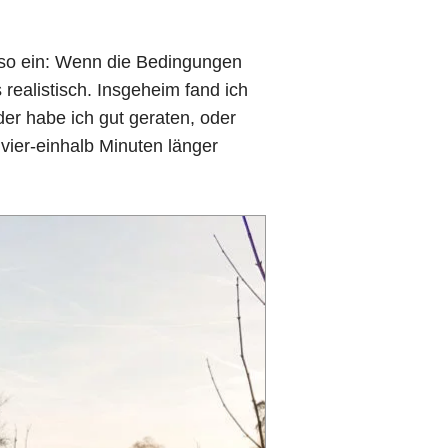
 so ein: Wenn die Bedingungen
 realistisch. Insgeheim fand ich
eder habe ich gut geraten, oder
vier-einhalb Minuten länger