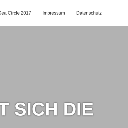
 Sea Circle 2017
Impressum
Datenschutz
 SICH DIE