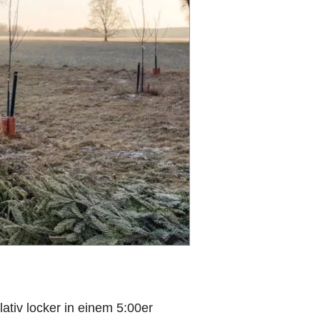
tiv locker in einem 5:00er