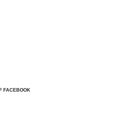
UF FACEBOOK