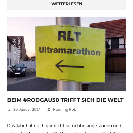
WEITERLESEN
BEIM #RODGAU50 TRIFFT SICH DIE WELT
30. Januar 2017
Running Rob
Das Jahr hat noch gar nicht so richtig angefangen und