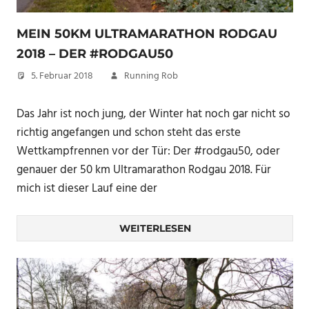
MEIN 50KM ULTRAMARATHON RODGAU
2018 – DER #RODGAU50
5. Februar 2018
Running Rob
Das Jahr ist noch jung, der Winter hat noch gar nicht so
richtig angefangen und schon steht das erste
Wettkampfrennen vor der Tür: Der #rodgau50, oder
genauer der 50 km Ultramarathon Rodgau 2018. Für
mich ist dieser Lauf eine der
WEITERLESEN