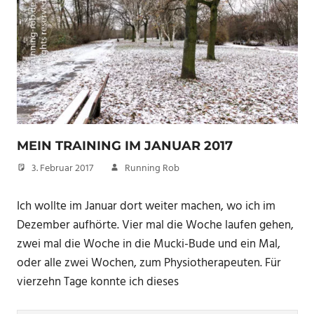
MEIN TRAINING IM JANUAR 2017
3. Februar 2017
Running Rob
Ich wollte im Januar dort weiter machen, wo ich im
Dezember aufhörte. Vier mal die Woche laufen gehen,
zwei mal die Woche in die Mucki-Bude und ein Mal,
oder alle zwei Wochen, zum Physiotherapeuten. Für
vierzehn Tage konnte ich dieses