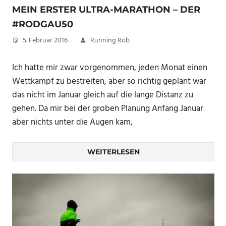
MEIN ERSTER ULTRA-MARATHON – DER
#RODGAU50
5. Februar 2016
Running Rob
Ich hatte mir zwar vorgenommen, jeden Monat einen
Wettkampf zu bestreiten, aber so richtig geplant war
das nicht im Januar gleich auf die lange Distanz zu
gehen. Da mir bei der groben Planung Anfang Januar
aber nichts unter die Augen kam,
WEITERLESEN