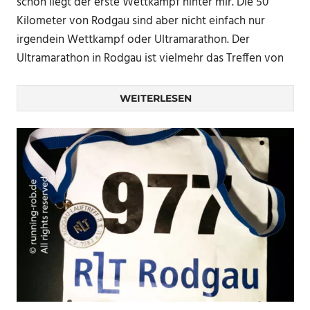
schon liegt der erste Wettkampf hinter mir. Die 50
Kilometer von Rodgau sind aber nicht einfach nur
irgendein Wettkampf oder Ultramarathon. Der
Ultramarathon in Rodgau ist vielmehr das Treffen von
WEITERLESEN