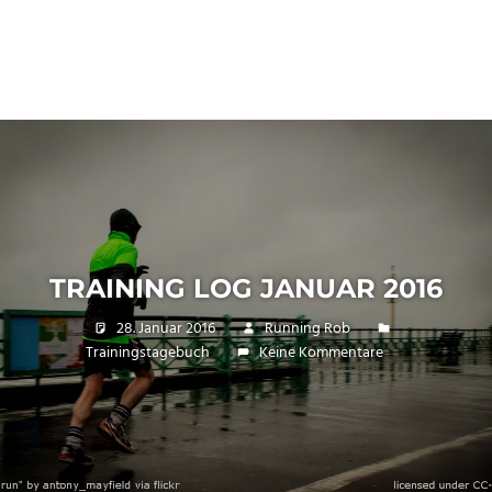
TRAINING LOG JANUAR 2016
28. Januar 2016
Running Rob
Trainingstagebuch
Keine Kommentare