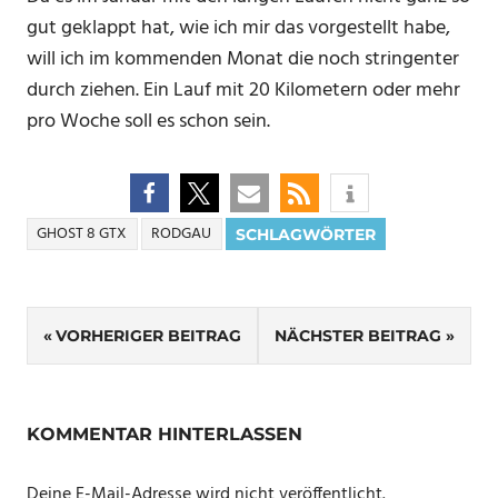
gut geklappt hat, wie ich mir das vorgestellt habe,
will ich im kommenden Monat die noch stringenter
durch ziehen. Ein Lauf mit 20 Kilometern oder mehr
pro Woche soll es schon sein.
GHOST 8 GTX
RODGAU
SCHLAGWÖRTER
Beitrags-
VORHERIGER BEITRAG
NÄCHSTER BEITRAG
Navigation
KOMMENTAR HINTERLASSEN
Deine E-Mail-Adresse wird nicht veröffentlicht.