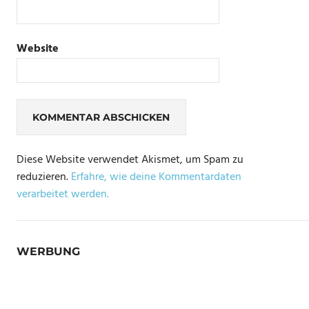
Website
Diese Website verwendet Akismet, um Spam zu
reduzieren.
Erfahre, wie deine Kommentardaten
verarbeitet werden.
WERBUNG