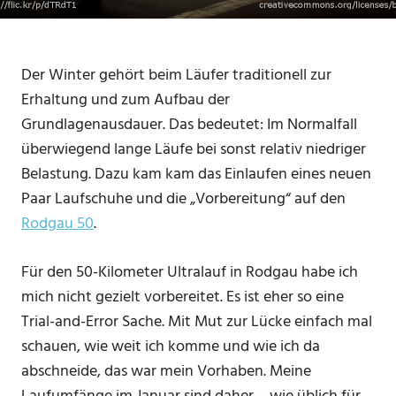
Der Winter gehört beim Läufer traditionell zur
Erhaltung und zum Aufbau der
Grundlagenausdauer. Das bedeutet: Im Normalfall
überwiegend lange Läufe bei sonst relativ niedriger
Belastung. Dazu kam kam das Einlaufen eines neuen
Paar Laufschuhe und die „Vorbereitung“ auf den
Rodgau 50
.
Für den 50-Kilometer Ultralauf in Rodgau habe ich
mich nicht gezielt vorbereitet. Es ist eher so eine
Trial-and-Error Sache. Mit Mut zur Lücke einfach mal
schauen, wie weit ich komme und wie ich da
abschneide, das war mein Vorhaben. Meine