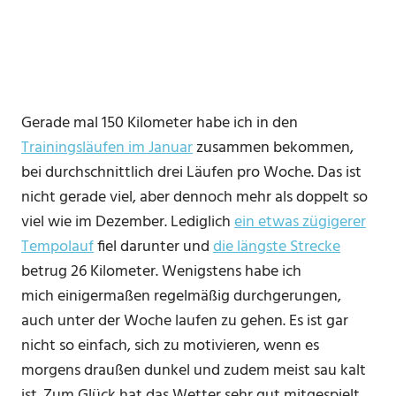
Gerade mal 150 Kilometer habe ich in den
Trainingsläufen im Januar
zusammen bekommen,
bei durchschnittlich drei Läufen pro Woche. Das ist
nicht gerade viel, aber dennoch mehr als doppelt so
viel wie im Dezember. Lediglich
ein etwas zügigerer
Tempolauf
fiel darunter und
die längste Strecke
betrug 26 Kilometer. Wenigstens habe ich
mich einigermaßen regelmäßig durchgerungen,
auch unter der Woche laufen zu gehen. Es ist gar
nicht so einfach, sich zu motivieren, wenn es
morgens draußen dunkel und zudem meist sau kalt
ist. Zum Glück hat das Wetter sehr gut mitgespielt,