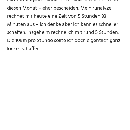
Laufumfänge im Januar sind daher – wie üblich für
diesen Monat – eher bescheiden. Mein runalyze
rechnet mir heute eine Zeit von 5 Stunden 33
Minuten aus – ich denke aber ich kann es schneller
schaffen. Insgeheim rechne ich mit rund 5 Stunden.
Die 10km pro Stunde sollte ich doch eigentlich ganz
locker schaffen.