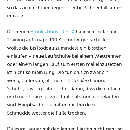
so dass ich nicht im Regen oder bei Schneefall laufen
musste.
Die neuen
Brooks Ghost 8 GTX
habe ich im Januar-
Training auf knapp 100 Kilometer gebracht. Ich
wollte die bis Rodgau zumindest ein bisschen
einlaufen – neue Laufschuhe bei einem Wettrennen
oder einem langen Lauf zum ersten mal einzusetzen
ist nicht so mein Ding. Die fühlen sich zwar ein
wenig anders an, als meine
normalen
Longrun-
Schuhe, das liegt aber sicher daran, dass die einfach
noch nicht ganz so wohlfühlig ab- und eingelaufen
sind. Hauptsache die halten mir bei dem
Schmuddelwetter die Füße trocken.
Da es im Januar mit den langen Läufen nicht ganz so