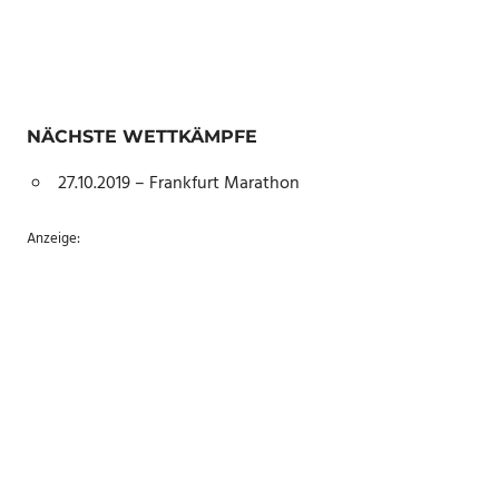
NÄCHSTE WETTKÄMPFE
27.10.2019 – Frankfurt Marathon
Anzeige: