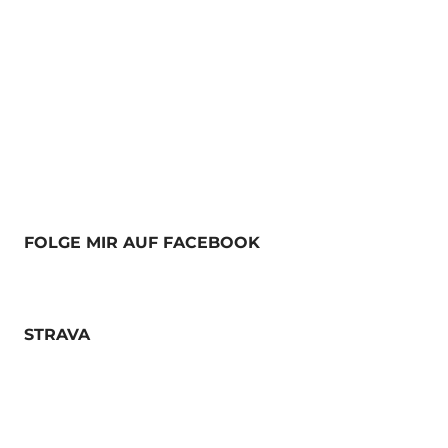
FOLGE MIR AUF FACEBOOK
STRAVA