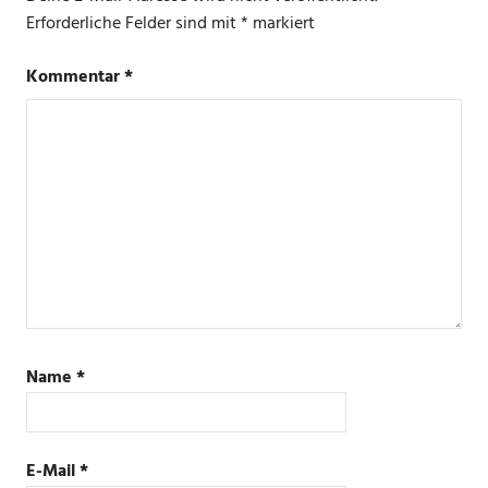
Erforderliche Felder sind mit
*
markiert
Kommentar
*
Name
*
E-Mail
*