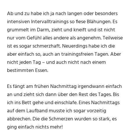
Ab und zu habe ich ja nach langen oder besonders
intensiven Intervalltrainings so fiese Blähungen. Es
grummelt im Darm, zieht und kneift und ist nicht
nur vom Gefühl alles andere als angenehm. Teilweise
ist es sogar schmerzhaft. Neuerdings habe ich die
aber einfach so, auch an trainingsfreien Tagen. Aber
nicht jeden Tag – und auch nicht nach einem
bestimmten Essen.
Es fängt am frühen Nachmittag irgendwann einfach
an und zieht sich dann über den Rest des Tages. Bis
ich ins Bett gehe und einschlafe. Eines Nachmittags
auf dem Laufband musste ich sogar vorzeitig
abbrechen. Die die Schmerzen wurden so stark, es
ging einfach nichts mehr!