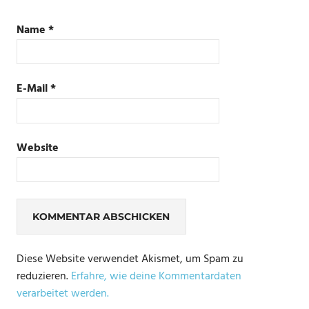
Name
*
E-Mail
*
Website
Diese Website verwendet Akismet, um Spam zu
reduzieren.
Erfahre, wie deine Kommentardaten
verarbeitet werden.