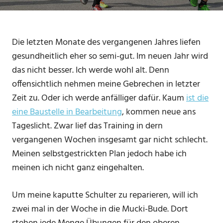
Die letzten Monate des vergangenen Jahres liefen
gesundheitlich eher so semi-gut. Im neuen Jahr wird
das nicht besser. Ich werde wohl alt. Denn
offensichtlich nehmen meine Gebrechen in letzter
Zeit zu. Oder ich werde anfälliger dafür. Kaum
ist die
eine Baustelle in Bearbeitung
, kommen neue ans
Tageslicht. Zwar lief das Training in dern
vergangenen Wochen insgesamt gar nicht schlecht.
Meinen selbstgestrickten Plan jedoch habe ich
meinen ich nicht ganz eingehalten.
Um meine kaputte Schulter zu reparieren, will ich
zwei mal in der Woche in die Mucki-Bude. Dort