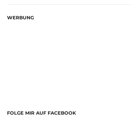
WERBUNG
FOLGE MIR AUF FACEBOOK