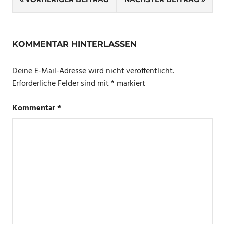
Navigation
KOMMENTAR HINTERLASSEN
Deine E-Mail-Adresse wird nicht veröffentlicht.
Erforderliche Felder sind mit
*
markiert
Kommentar
*