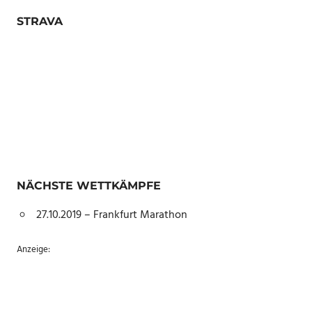
STRAVA
NÄCHSTE WETTKÄMPFE
27.10.2019 – Frankfurt Marathon
Anzeige: