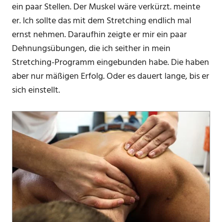
ein paar Stellen. Der Muskel wäre verkürzt. meinte
er. Ich sollte das mit dem Stretching endlich mal
ernst nehmen. Daraufhin zeigte er mir ein paar
Dehnungsübungen, die ich seither in mein
Stretching-Programm eingebunden habe. Die haben
aber nur mäßigen Erfolg. Oder es dauert lange, bis er
sich einstellt.