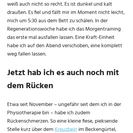
weiß auch nicht so recht. Es ist dunkel und kalt
draußen. Es fiel und fällt mir im Moment nicht leicht,
mich um 5:30 aus dem Bett zu schälen. In der
Regenerationswoche habe ich das Morgentraining
das erste mal ausfallen lassen. Eine Kraft-Einheit
habe ich auf den Abend verschoben, eine komplett
weg fallen lassen.
Jetzt hab ich es auch noch mit
dem Rücken
Etwa seit November – ungefähr seit dem ich in der
Physiotherapie bin – habe ich zudem
Rückenschmerzen. So eine kleine fiese, pieksende
Stelle kurz über dem
Kreuzbein
im Beckengürtel,