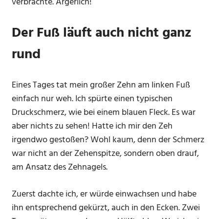
verbrachte. Ärgerlich!
Der Fuß läuft auch nicht ganz
rund
Eines Tages tat mein großer Zehn am linken Fuß
einfach nur weh. Ich spürte einen typischen
Druckschmerz, wie bei einem blauen Fleck. Es war
aber nichts zu sehen! Hatte ich mir den Zeh
irgendwo gestoßen? Wohl kaum, denn der Schmerz
war nicht an der Zehenspitze, sondern oben drauf,
am Ansatz des Zehnagels.
Zuerst dachte ich, er würde einwachsen und habe
ihn entsprechend gekürzt, auch in den Ecken. Zwei