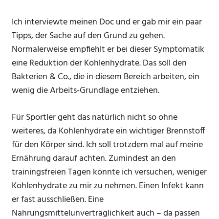
Ich interviewte meinen Doc und er gab mir ein paar
Tipps, der Sache auf den Grund zu gehen.
Normalerweise empfiehlt er bei dieser Symptomatik
eine Reduktion der Kohlenhydrate. Das soll den
Bakterien & Co., die in diesem Bereich arbeiten, ein
wenig die Arbeits-Grundlage entziehen.
Für Sportler geht das natürlich nicht so ohne
weiteres, da Kohlenhydrate ein wichtiger Brennstoff
für den Körper sind. Ich soll trotzdem mal auf meine
Ernährung darauf achten. Zumindest an den
trainingsfreien Tagen könnte ich versuchen, weniger
Kohlenhydrate zu mir zu nehmen. Einen Infekt kann
er fast ausschließen. Eine
Nahrungsmittelunverträglichkeit auch – da passen