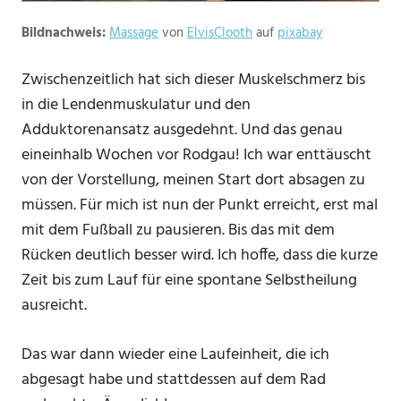
Bildnachweis:
Massage
von
ElvisClooth
auf
pixabay
Zwischenzeitlich hat sich dieser Muskelschmerz bis
in die Lendenmuskulatur und den
Adduktorenansatz ausgedehnt. Und das genau
eineinhalb Wochen vor Rodgau! Ich war enttäuscht
von der Vorstellung, meinen Start dort absagen zu
müssen. Für mich ist nun der Punkt erreicht, erst mal
mit dem Fußball zu pausieren. Bis das mit dem
Rücken deutlich besser wird. Ich hoffe, dass die kurze
Zeit bis zum Lauf für eine spontane Selbstheilung
ausreicht.
Das war dann wieder eine Laufeinheit, die ich
abgesagt habe und stattdessen auf dem Rad