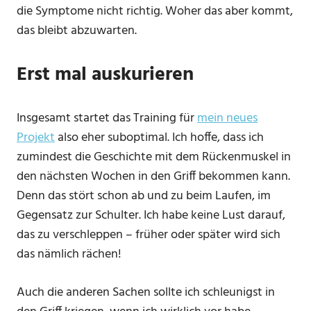
die Symptome nicht richtig. Woher das aber kommt,
das bleibt abzuwarten.
Erst mal auskurieren
Insgesamt startet das Training für
mein neues
Projekt
also eher suboptimal. Ich hoffe, dass ich
zumindest die Geschichte mit dem Rückenmuskel in
den nächsten Wochen in den Griff bekommen kann.
Denn das stört schon ab und zu beim Laufen, im
Gegensatz zur Schulter. Ich habe keine Lust darauf,
das zu verschleppen – früher oder später wird sich
das nämlich rächen!
Auch die anderen Sachen sollte ich schleunigst in