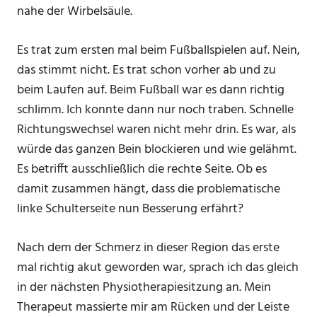
nahe der Wirbelsäule.
Es trat zum ersten mal beim Fußballspielen auf. Nein,
das stimmt nicht. Es trat schon vorher ab und zu
beim Laufen auf. Beim Fußball war es dann richtig
schlimm. Ich konnte dann nur noch traben. Schnelle
Richtungswechsel waren nicht mehr drin. Es war, als
würde das ganzen Bein blockieren und wie gelähmt.
Es betrifft ausschließlich die rechte Seite. Ob es
damit zusammen hängt, dass die problematische
linke Schulterseite nun Besserung erfährt?
Nach dem der Schmerz in dieser Region das erste
mal richtig akut geworden war, sprach ich das gleich
in der nächsten Physiotherapiesitzung an. Mein
Therapeut massierte mir am Rücken und der Leiste