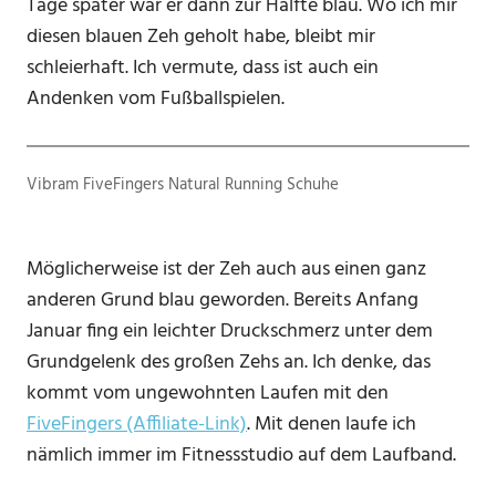
Tage später war er dann zur Hälfte blau. Wo ich mir
diesen blauen Zeh geholt habe, bleibt mir
schleierhaft. Ich vermute, dass ist auch ein
Andenken vom Fußballspielen.
Vibram FiveFingers Natural Running Schuhe
Möglicherweise ist der Zeh auch aus einen ganz
anderen Grund blau geworden. Bereits Anfang
Januar fing ein leichter Druckschmerz unter dem
Grundgelenk des großen Zehs an. Ich denke, das
kommt vom ungewohnten Laufen mit den
FiveFingers (Affiliate-Link)
. Mit denen laufe ich
nämlich immer im Fitnessstudio auf dem Laufband.