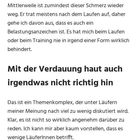
Mittlerweile ist zumindest dieser Schmerz wieder
weg. Er trat meistens nach dem Laufen auf, daher
gehe ich davon aus, dass es auch ein
Belastungsanzeichen ist. Es hat mich beim Laufen
oder beim Training nie in irgend einer Form wirklich
behindert.
Mit der Verdauung haut auch
irgendwas nicht richtig hin
Das ist ein Themenkomplex, der unter Läufern
meiner Meinung nach viel zu wenig diskutiert wird.
Klar, es ist nicht so wirklich angenehm darüber zu
reden. Ich kann mir aber kaum vorstellen, dass es
wenige LäuferInnen betrifft.