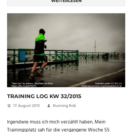
WEITERLESEN
TRAINING LOG KW 32/2015
17. August 2015
Running Rob
Irgendwie muss ich mich verzählt haben. Mein
Trainingsplatz sah für die vergangene Woche 55