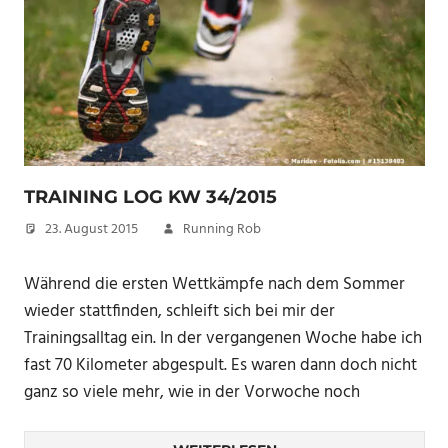
TRAINING LOG KW 34/2015
23. August 2015
Running Rob
Während die ersten Wettkämpfe nach dem Sommer
wieder stattfinden, schleift sich bei mir der
Trainingsalltag ein. In der vergangenen Woche habe ich
fast 70 Kilometer abgespult. Es waren dann doch nicht
ganz so viele mehr, wie in der Vorwoche noch