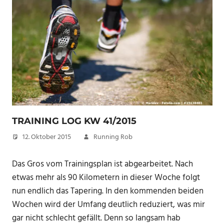
TRAINING LOG KW 41/2015
12. Oktober 2015
Running Rob
Das Gros vom Trainingsplan ist abgearbeitet. Nach
etwas mehr als 90 Kilometern in dieser Woche folgt
nun endlich das Tapering. In den kommenden beiden
Wochen wird der Umfang deutlich reduziert, was mir
gar nicht schlecht gefällt. Denn so langsam hab