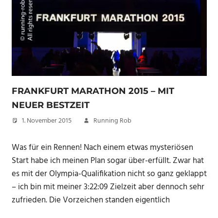
FRANKFURT MARATHON 2015 – MIT
NEUER BESTZEIT
1. November 2015
Running Rob
Was für ein Rennen! Nach einem etwas mysteriösen
Start habe ich meinen Plan sogar über-erfüllt. Zwar hat
es mit der Olympia-Qualifikation nicht so ganz geklappt
– ich bin mit meiner 3:22:09 Zielzeit aber dennoch sehr
zufrieden. Die Vorzeichen standen eigentlich