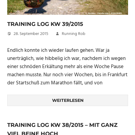
TRAINING LOG KW 39/2015
28. September 2015
Running Rob
Endlich konnte ich wieder laufen gehen. War ja
unerträglich, wie hibbelig ich war, nachdem ich wegen
einer schnöden Erkältung mehr als eine Woche Pause
machen musste. Nur noch vier Wochen, bis in Frankfurt
der Startschuß zum Marathon fällt, und von
WEITERLESEN
TRAINING LOG KW 38/2015 – MIT GANZ
VIEL BEINE HOCH