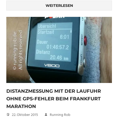
WEITERLESEN
DISTANZMESSUNG MIT DER LAUFUHR
OHNE GPS-FEHLER BEIM FRANKFURT
MARATHON
22. Oktober 2015
Running Rob