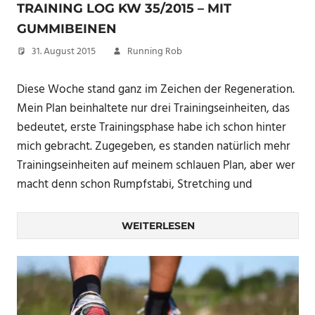
TRAINING LOG KW 35/2015 – MIT
GUMMIBEINEN
31. August 2015
Running Rob
Diese Woche stand ganz im Zeichen der Regeneration.
Mein Plan beinhaltete nur drei Trainingseinheiten, das
bedeutet, erste Trainingsphase habe ich schon hinter
mich gebracht. Zugegeben, es standen natürlich mehr
Trainingseinheiten auf meinem schlauen Plan, aber wer
macht denn schon Rumpfstabi, Stretching und
WEITERLESEN