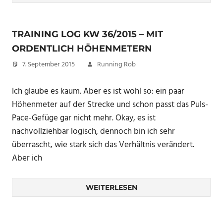
TRAINING LOG KW 36/2015 – MIT
ORDENTLICH HÖHENMETERN
7. September 2015
Running Rob
Ich glaube es kaum. Aber es ist wohl so: ein paar
Höhenmeter auf der Strecke und schon passt das Puls-
Pace-Gefüge gar nicht mehr. Okay, es ist
nachvollziehbar logisch, dennoch bin ich sehr
überrascht, wie stark sich das Verhältnis verändert.
Aber ich
WEITERLESEN