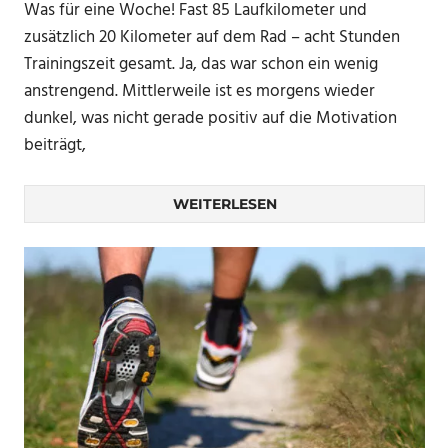
Was für eine Woche! Fast 85 Laufkilometer und
zusätzlich 20 Kilometer auf dem Rad – acht Stunden
Trainingszeit gesamt. Ja, das war schon ein wenig
anstrengend. Mittlerweile ist es morgens wieder
dunkel, was nicht gerade positiv auf die Motivation
beiträgt,
WEITERLESEN