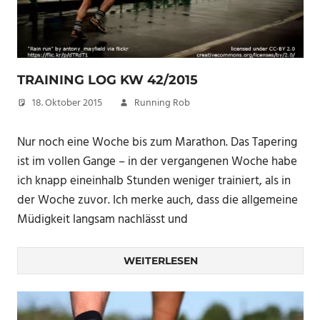
TRAINING LOG KW 42/2015
18. Oktober 2015
Running Rob
Nur noch eine Woche bis zum Marathon. Das Tapering
ist im vollen Gange – in der vergangenen Woche habe
ich knapp eineinhalb Stunden weniger trainiert, als in
der Woche zuvor. Ich merke auch, dass die allgemeine
Müdigkeit langsam nachlässt und
WEITERLESEN