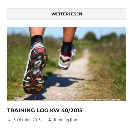
WEITERLESEN
TRAINING LOG KW 40/2015
5. Oktober 2015
Running Rob