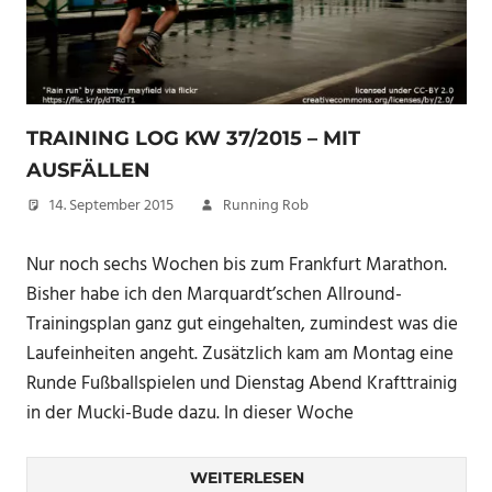
TRAINING LOG KW 37/2015 – MIT
AUSFÄLLEN
14. September 2015
Running Rob
Nur noch sechs Wochen bis zum Frankfurt Marathon.
Bisher habe ich den Marquardt’schen Allround-
Trainingsplan ganz gut eingehalten, zumindest was die
Laufeinheiten angeht. Zusätzlich kam am Montag eine
Runde Fußballspielen und Dienstag Abend Krafttrainig
in der Mucki-Bude dazu. In dieser Woche
WEITERLESEN