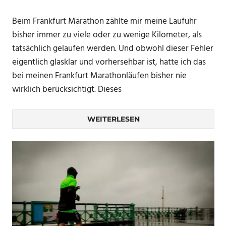
Beim Frankfurt Marathon zählte mir meine Laufuhr
bisher immer zu viele oder zu wenige Kilometer, als
tatsächlich gelaufen werden. Und obwohl dieser Fehler
eigentlich glasklar und vorhersehbar ist, hatte ich das
bei meinen Frankfurt Marathonläufen bisher nie
wirklich berücksichtigt. Dieses
WEITERLESEN