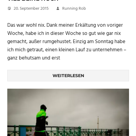
20. September 2015
Running Rob
Das war wohl nix. Dank meiner Erkältung von voriger
Woche, habe ich in dieser Woche so gut wie gar nix
gemacht, außer rumgehustet. Einzig am Sonntag habe
ich mich getraut, einen kleinen Lauf zu unternehmen –
ganz behutsam und erst
WEITERLESEN