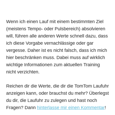
Wenn ich einen Lauf mit einem bestimmten Ziel
(meistens Tempo- oder Pulsbereich) absolvieren
will, führen alle anderen Werte schnell dazu, dass
ich diese Vorgabe vernachlässige oder gar
vergesse. Daher ist es nicht falsch, dass ich mich
hier beschränken muss. Dabei muss auf wirklich
wichtige Informationen zum aktuellen Training
nicht verzichten.
Reichen dir die Werte, die dir die TomTom Laufuhr
anzeigen kann, oder brauchst du mehr? Überlegst
du dir, die Laufuhr zu zulegen und hast noch
Fragen? Dann
hinterlasse mir einen Kommentar
!