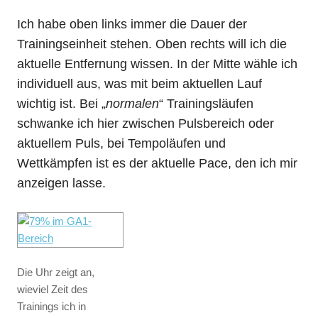
Ich habe oben links immer die Dauer der
Trainingseinheit stehen. Oben rechts will ich die
aktuelle Entfernung wissen. In der Mitte wähle ich
individuell aus, was mit beim aktuellen Lauf
wichtig ist. Bei „
normalen
“ Trainingsläufen
schwanke ich hier zwischen Pulsbereich oder
aktuellem Puls, bei Tempoläufen und
Wettkämpfen ist es der aktuelle Pace, den ich mir
anzeigen lasse.
Die Uhr zeigt an,
wieviel Zeit des
Trainings ich in