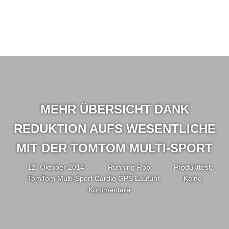
MEHR ÜBERSICHT DANK
REDUKTION AUFS WESENTLICHE
MIT DER TOMTOM MULTI-SPORT
12. Oktober 2014
Running Rob
Produkttest
,
TomTom Multi-Sport Cardio GPS Laufuhr
Keine
Kommentare