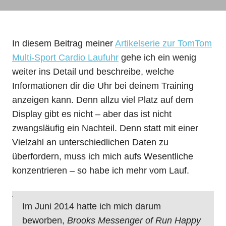
In diesem Beitrag meiner
Artikelserie zur TomTom
Multi-Sport Cardio Laufuhr
gehe ich ein wenig
weiter ins Detail und beschreibe, welche
Informationen dir die Uhr bei deinem Training
anzeigen kann. Denn allzu viel Platz auf dem
Display gibt es nicht – aber das ist nicht
zwangsläufig ein Nachteil. Denn statt mit einer
Vielzahl an unterschiedlichen Daten zu
überfordern, muss ich mich aufs Wesentliche
konzentrieren – so habe ich mehr vom Lauf.
Im Juni 2014 hatte ich mich darum
beworben,
Brooks Messenger of Run Happy