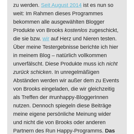
zu werden.
Seit August 2014
ist es nun so
weit: Im Rahmen dieses Programmes
bekommen alle ausgewählten Blogger
Produkte von Brooks
kostenlos
zugeschickt,
die sie bzw.
wir
auf Herz und Nieren testen.
Über meine Testergebnisse berichte ich hier
in meinem Blog – natürlich vollkommen
unverfälscht. Diese Produkte muss ich
nicht
zurück schicken
. In unregelmäßigen
Abständen werden wir außer dem zu Events
von Brooks eingeladen, die wir gleichzeitig
als Treffen der #runhappy-BloggerInnen
nutzen. Dennoch spiegeln diese Beiträge
meine eigene persönliche Meinung wider
und nicht die von Brooks oder anderen
Partnern des Run Happy-Programms.
Das