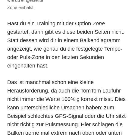
wie du eingestellte
Zone einhälst.
Hast du ein Training mit der Option
Zone
gestartet, dann gibt es diese beiden Seiten nicht.
Statt dessen wird dir in einem Balkendiagramm
angezeigt, wie genau du die festgelegte Tempo-
oder Puls-Zone in den letzten Sekunden
eingehalten hast.
Das ist manchmal schon eine kleine
Herausforderung, da auch die TomTom Laufuhr
nicht immer die Werte 100%ig korrekt misst. Dies
kann unterschiedliche Ursachen haben: zum
Beispiel schlechtes GPS-Signal oder die Uhr sitzt
nicht richtig zur Pulsmessung. Hier schlagen die
Balken gerne mal extrem nach oben oder unten