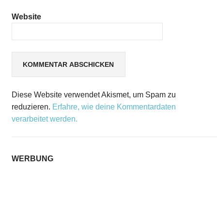
Website
Diese Website verwendet Akismet, um Spam zu
reduzieren.
Erfahre, wie deine Kommentardaten
verarbeitet werden.
WERBUNG