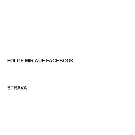
FOLGE MIR AUF FACEBOOK
STRAVA