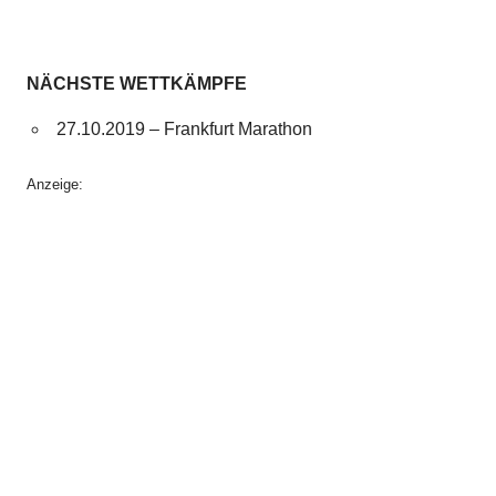
NÄCHSTE WETTKÄMPFE
27.10.2019 – Frankfurt Marathon
Anzeige: