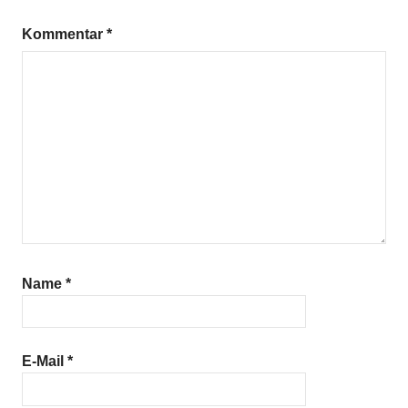
Kommentar
*
Name
*
E-Mail
*