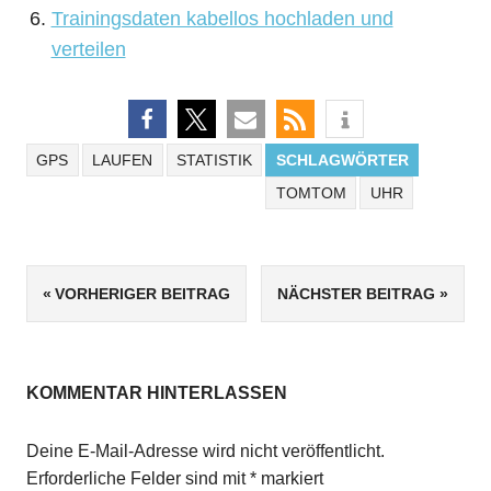
Trainingsdaten kabellos hochladen und
verteilen
GPS
LAUFEN
STATISTIK
SCHLAGWÖRTER
TOMTOM
UHR
Beitrags-
VORHERIGER BEITRAG
NÄCHSTER BEITRAG
Navigation
KOMMENTAR HINTERLASSEN
Deine E-Mail-Adresse wird nicht veröffentlicht.
Erforderliche Felder sind mit
*
markiert