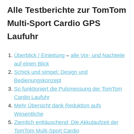
Alle Testberichte zur TomTom
Multi-Sport Cardio GPS
Laufuhr
Überblick / Einleitung
–
alle Vor- und Nachteile
auf einen Blick
Schick und simpel: Design und
Bedienungskonzept
So funktioniert die Pulsmessung der TomTom
Cardio Laufuhr
Mehr Übersicht dank Reduktion aufs
Wesentliche
Ziemlich enttäuschend: Die Akkulaufzeit der
TomTom Multi-Sport Cardio