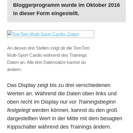
Bloggerprogramm wurde im Oktober 2016
in dieser Form eingestellt.
An diesen drei Stellen zeigt dir die TomTom
Multi-Sport Cardio während des Trainings
Daten an. Alle drei Datensätze kannst du
ändern.
Das Display zeigt bis zu drei verschiedenen
Werten an. Während die Daten oben links und
oben recht im Display
nur vor Trainingsbeginn
festgelegt
werden können, kannst du den groß
dargestellten Wert in der Mitte mit dem besagten
Kippschalter während des Trainings ändern.