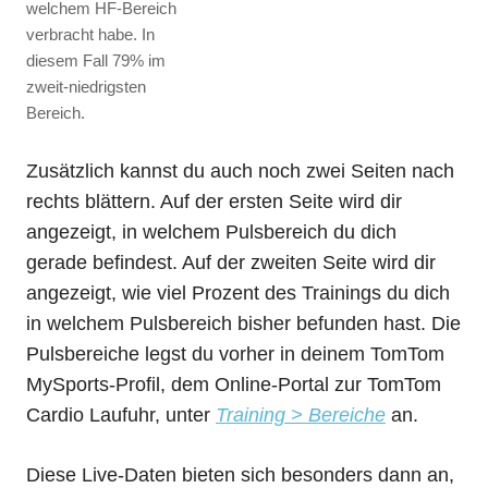
welchem HF-Bereich
verbracht habe. In
diesem Fall 79% im
zweit-niedrigsten
Bereich.
Zusätzlich kannst du auch noch zwei Seiten nach
rechts blättern. Auf der ersten Seite wird dir
angezeigt, in welchem Pulsbereich du dich
gerade befindest. Auf der zweiten Seite wird dir
angezeigt, wie viel Prozent des Trainings du dich
in welchem Pulsbereich bisher befunden hast. Die
Pulsbereiche legst du vorher in deinem TomTom
MySports-Profil, dem Online-Portal zur TomTom
Cardio Laufuhr, unter
Training > Bereiche
an.
Diese Live-Daten bieten sich besonders dann an,