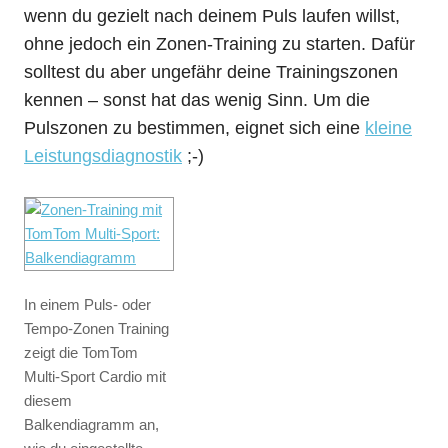
wenn du gezielt nach deinem Puls laufen willst,
ohne jedoch ein Zonen-Training zu starten. Dafür
solltest du aber ungefähr deine Trainingszonen
kennen – sonst hat das wenig Sinn. Um die
Pulszonen zu bestimmen, eignet sich eine
kleine
Leistungsdiagnostik
;-)
In einem Puls- oder
Tempo-Zonen Training
zeigt die TomTom
Multi-Sport Cardio mit
diesem
Balkendiagramm an,