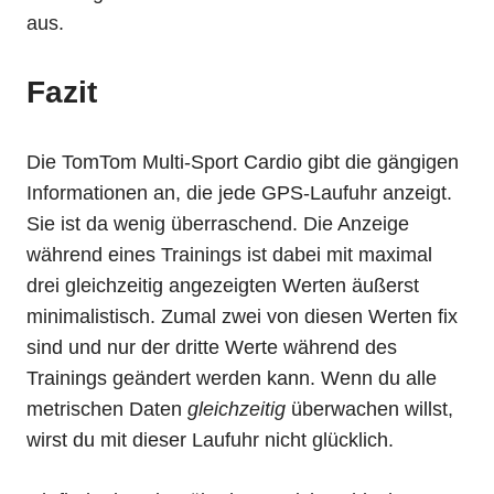
aus.
Fazit
Die TomTom Multi-Sport Cardio gibt die gängigen
Informationen an, die jede GPS-Laufuhr anzeigt.
Sie ist da wenig überraschend. Die Anzeige
während eines Trainings ist dabei mit maximal
drei gleichzeitig angezeigten Werten äußerst
minimalistisch. Zumal zwei von diesen Werten fix
sind und nur der dritte Werte während des
Trainings geändert werden kann. Wenn du alle
metrischen Daten
gleichzeitig
überwachen willst,
wirst du mit dieser Laufuhr nicht glücklich.