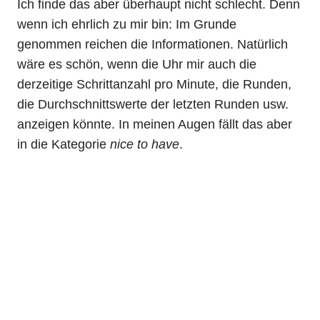
Ich finde das aber überhaupt nicht schlecht. Denn
wenn ich ehrlich zu mir bin: Im Grunde
genommen reichen die Informationen. Natürlich
wäre es schön, wenn die Uhr mir auch die
derzeitige Schrittanzahl pro Minute, die Runden,
die Durchschnittswerte der letzten Runden usw.
anzeigen könnte. In meinen Augen fällt das aber
in die Kategorie
nice to have
.