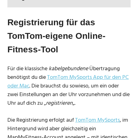
Registrierung für das
TomTom-eigene Online-
Fitness-Tool
Für die klassische
kabelgebundene
Übertragung
benötigst du die
TomTom MySports App für den PC
oder Mac
. Die brauchst du sowieso, um ein oder
zwei Einstellungen an der Uhr vorzunehmen und die
Uhr auf dich zu „
registrieren
„.
Die Registrierung erfolgt auf
TomTom MySports
, im
Hintergrund wird aber gleichzeitig ein
MapMyFitness-Account angelegt – mit identischen