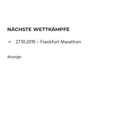
NÄCHSTE WETTKÄMPFE
27.10.2019 – Frankfurt Marathon
Anzeige: