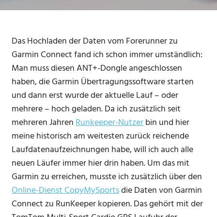
Das Hochladen der Daten vom Forerunner zu
Garmin Connect fand ich schon immer umständlich:
Man muss diesen ANT+-Dongle angeschlossen
haben, die Garmin Übertragungssoftware starten
und dann erst wurde der aktuelle Lauf – oder
mehrere – hoch geladen. Da ich zusätzlich seit
mehreren Jahren
Runkeeper-Nutzer
bin und hier
meine historisch am weitesten zurück reichende
Laufdatenaufzeichnungen habe, will ich auch alle
neuen Läufer immer hier drin haben. Um das mit
Garmin zu erreichen, musste ich zusätzlich über den
Online-Dienst CopyMySports
die Daten von Garmin
Connect zu RunKeeper kopieren. Das gehört mit der