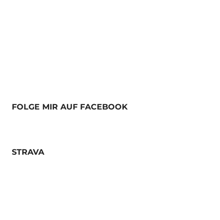
FOLGE MIR AUF FACEBOOK
STRAVA