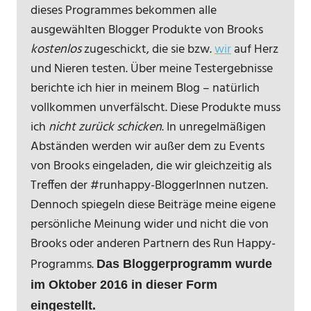
dieses Programmes bekommen alle
ausgewählten Blogger Produkte von Brooks
kostenlos
zugeschickt, die sie bzw.
wir
auf Herz
und Nieren testen. Über meine Testergebnisse
berichte ich hier in meinem Blog – natürlich
vollkommen unverfälscht. Diese Produkte muss
ich
nicht zurück schicken
. In unregelmäßigen
Abständen werden wir außer dem zu Events
von Brooks eingeladen, die wir gleichzeitig als
Treffen der #runhappy-BloggerInnen nutzen.
Dennoch spiegeln diese Beiträge meine eigene
persönliche Meinung wider und nicht die von
Brooks oder anderen Partnern des Run Happy-
Programms.
Das Bloggerprogramm wurde
im Oktober 2016 in dieser Form
eingestellt.