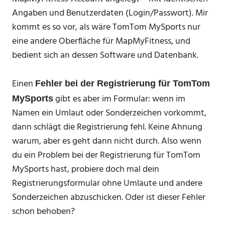
Angaben und Benutzerdaten (Login/Passwort). Mir
kommt es so vor, als wäre TomTom MySports nur
eine andere Oberfläche für MapMyFitness, und
bedient sich an dessen Software und Datenbank.
Einen
Fehler bei der Registrierung für TomTom
gibt es aber im Formular: wenn im
MySports
Namen ein Umlaut oder Sonderzeichen vorkommt,
dann schlägt die Registrierung fehl. Keine Ahnung
warum, aber es geht dann nicht durch. Also wenn
du ein Problem bei der Registrierung für TomTom
MySports hast, probiere doch mal dein
Registrierungsformular ohne Umlaute und andere
Sonderzeichen abzuschicken. Oder ist dieser Fehler
schon behoben?