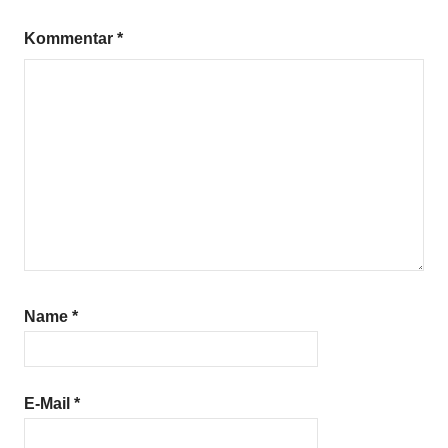
Kommentar
*
Name
*
E-Mail
*