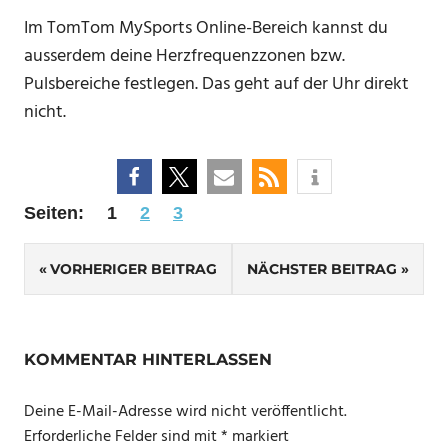
Im TomTom MySports Online-Bereich kannst du
ausserdem deine Herzfrequenzzonen bzw.
Pulsbereiche festlegen. Das geht auf der Uhr direkt
nicht.
Seiten:
1
2
3
Beitrags-
VORHERIGER BEITRAG
NÄCHSTER BEITRAG
Navigation
KOMMENTAR HINTERLASSEN
Deine E-Mail-Adresse wird nicht veröffentlicht.
Erforderliche Felder sind mit
*
markiert