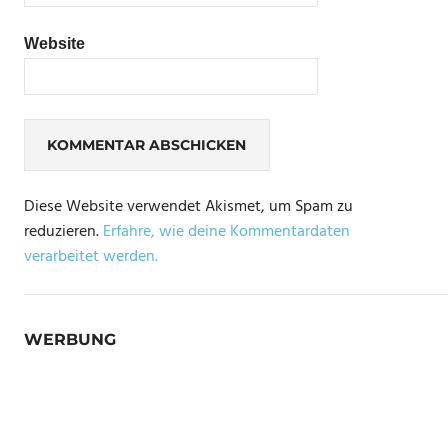
Website
Diese Website verwendet Akismet, um Spam zu
reduzieren.
Erfahre, wie deine Kommentardaten
verarbeitet werden.
WERBUNG