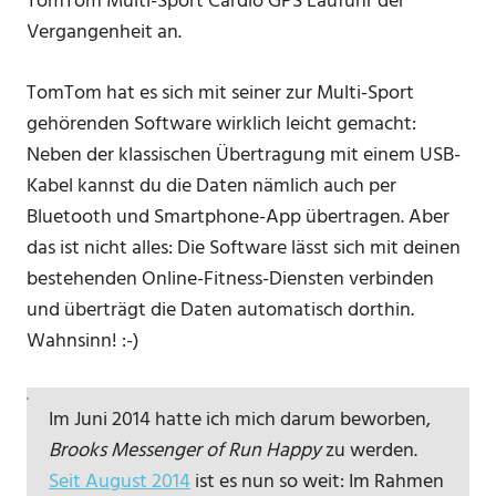
TomTom Multi-Sport Cardio GPS Laufuhr der
Vergangenheit an.
TomTom hat es sich mit seiner zur Multi-Sport
gehörenden Software wirklich leicht gemacht:
Neben der klassischen Übertragung mit einem USB-
Kabel kannst du die Daten nämlich auch per
Bluetooth und Smartphone-App übertragen. Aber
das ist nicht alles: Die Software lässt sich mit deinen
bestehenden Online-Fitness-Diensten verbinden
und überträgt die Daten automatisch dorthin.
Wahnsinn! :-)
Im Juni 2014 hatte ich mich darum beworben,
Brooks Messenger of Run Happy
zu werden.
Seit August 2014
ist es nun so weit: Im Rahmen