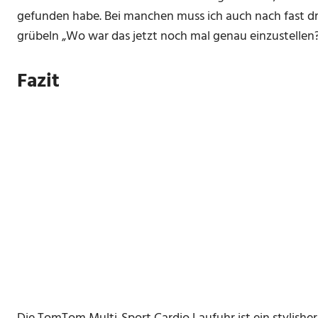
gefunden habe. Bei manchen muss ich auch nach fast d
grübeln
Wo war das jetzt noch mal genau einzustellen
Fazit