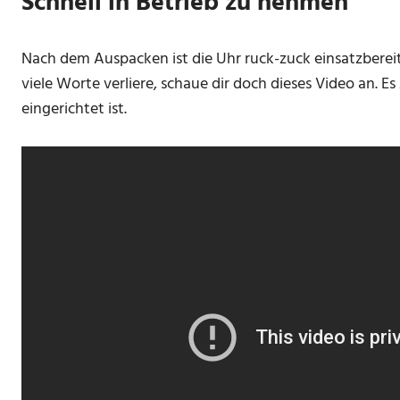
Schnell in Betrieb zu nehmen
Nach dem Auspacken ist die Uhr ruck-zuck einsatzbereit
viele Worte verliere, schaue dir doch dieses Video an. Es 
eingerichtet ist.