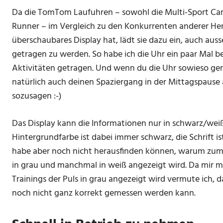
Da die TomTom Laufuhren – sowohl die Multi-Sport Card
Runner – im Vergleich zu den Konkurrenten anderer Hers
überschaubares Display hat, lädt sie dazu ein, auch auss
getragen zu werden. So habe ich die Uhr ein paar Mal be
Aktivitäten getragen. Und wenn du die Uhr sowieso ger
natürlich auch deinen Spaziergang in der Mittagspause
sozusagen :-)
Das Display kann die Informationen nur in schwarz/weiß
Hintergrundfarbe ist dabei immer schwarz, die Schrift i
habe aber noch nicht herausfinden können, warum zum 
in grau und manchmal in weiß angezeigt wird. Da mir m
Trainings der Puls in grau angezeigt wird vermute ich, 
noch nicht ganz korrekt gemessen werden kann.