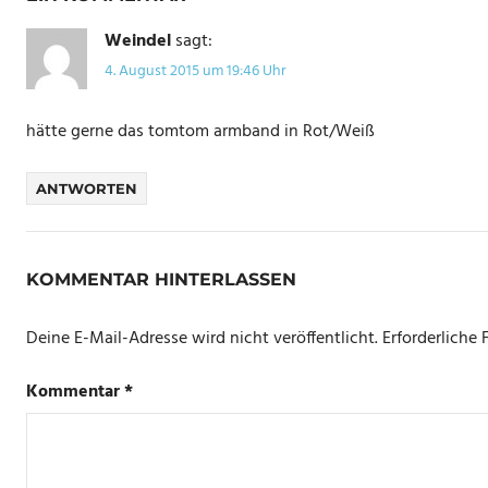
Weindel
sagt:
4. August 2015 um 19:46 Uhr
hätte gerne das tomtom armband in Rot/Weiß
ANTWORTEN
KOMMENTAR HINTERLASSEN
Deine E-Mail-Adresse wird nicht veröffentlicht.
Erforderliche 
Kommentar
*