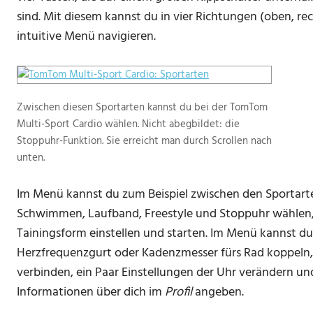
sind. Mit diesem kannst du in vier Richtungen (oben, rec
intuitive Menü navigieren.
Zwischen diesen Sportarten kannst du bei der TomTom
Multi-Sport Cardio wählen. Nicht abegbildet: die
Stoppuhr-Funktion. Sie erreicht man durch Scrollen nach
unten.
Im Menü kannst du zum Beispiel zwischen den Sportart
Schwimmen, Laufband, Freestyle und Stoppuhr wählen,
Tainingsform einstellen und starten. Im Menü kannst d
Herzfrequenzgurt oder Kadenzmesser fürs Rad koppeln, 
verbinden, ein Paar Einstellungen der Uhr verändern un
Informationen über dich im
Profil
angeben.