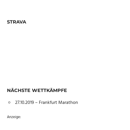
STRAVA
NÄCHSTE WETTKÄMPFE
27.10.2019 – Frankfurt Marathon
Anzeige: