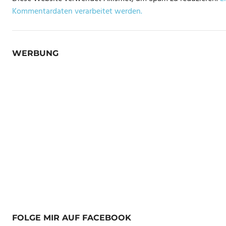
Kommentardaten verarbeitet werden.
WERBUNG
FOLGE MIR AUF FACEBOOK