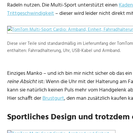
Radeln nutzen. Die Multi-Sport unterstützt einen
Kaden
Trittgeschwindigkeit
– dieser wird leider nicht direkt mit
Diese vier Teile sind standardmäßig im Lieferumfang der TomTom
enthalten: Fahrradhalterung, Uhr, USB-Kabel und Armband.
Einziges Manko – und ich bin mir nicht sicher ob das ein
reine Absicht
ist: Wenn die Uhr mit der Halterung am Fah
kann sie natürlich keinen Puls mehr vom Handgelenk 
Hier schafft der
Brustgurt
, den man zusätzlich kaufen ka
Sportliches Design und trotzdem 