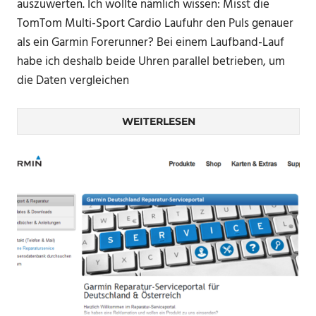
auszuwerten. Ich wollte nämlich wissen: Misst die
TomTom Multi-Sport Cardio Laufuhr den Puls genauer
als ein Garmin Forerunner? Bei einem Laufband-Lauf
habe ich deshalb beide Uhren parallel betrieben, um
die Daten vergleichen
WEITERLESEN