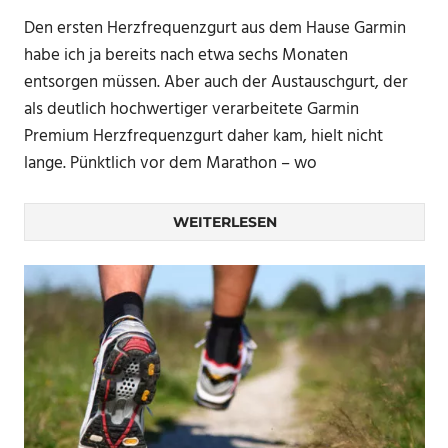
Den ersten Herzfrequenzgurt aus dem Hause Garmin
habe ich ja bereits nach etwa sechs Monaten
entsorgen müssen. Aber auch der Austauschgurt, der
als deutlich hochwertiger verarbeitete Garmin
Premium Herzfrequenzgurt daher kam, hielt nicht
lange. Pünktlich vor dem Marathon – wo
WEITERLESEN