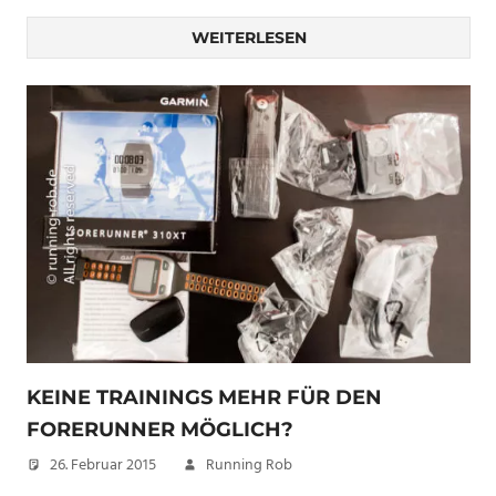
WEITERLESEN
KEINE TRAININGS MEHR FÜR DEN
FORERUNNER MÖGLICH?
26. Februar 2015
Running Rob