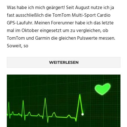
Was habe ich mich geärgert! Seit August nutze ich ja
fast ausschließlich die TomTom Multi-Sport Cardio
GPS-Laufuhr. Meinen Forerunner habe ich das letzte
mal im Oktober eingesetzt um zu vergleichen, ob
TomTom und Garmin die gleichen Pulswerte messen.
Soweit, so
WEITERLESEN