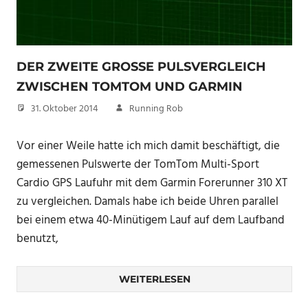
DER ZWEITE GROSSE PULSVERGLEICH Z
WISCHEN TOMTOM UND GARMIN
31. Oktober 2014
Running Rob
Vor einer Weile hatte ich mich damit beschäftigt, die
gemessenen Pulswerte der TomTom Multi-Sport
Cardio GPS Laufuhr mit dem Garmin Forerunner 310 XT
zu vergleichen. Damals habe ich beide Uhren parallel
bei einem etwa 40-Minütigem Lauf auf dem Laufband
benutzt,
WEITERLESEN