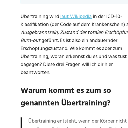
Übertraining wird
laut Wikipedia
in der ICD-10-
Klassifikation (der Code auf dem Krankenschein) a
Ausgebranntsein, Zustand der totalen Erschöpfu
Burn-out
geführt. Es ist also ein andauernder
Erschöpfungszustand. Wie kommt es aber zum
Übertraining, woran erkennst du es und was tust
dagegen? Diese drei Fragen will ich dir hier
beantworten.
Warum kommt es zum so
genannten Übertraining?
Übertraining entsteht, wenn der Körper nicht