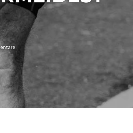
entare