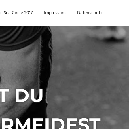
ic Sea Circle 2017
Impressum
Datenschutz
T DU
ERMEIDEST