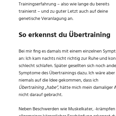
Trainingserfahrung – also wie lange du bereits
trainierst – und zu guter Letzt auch auf deine
genetische Veranlagung an.
So erkennst du Übertraining
Bei mir fing es damals mit einem einzelnen Symp
an: Ich kam nachts nicht richtig zur Ruhe und ko
schlecht schlafen. Später gesellten sich noch and
Symptome des Übertrainings dazu. Ich wäre aber
niemals auf die Idee gekommen, dass ich
Übertraining „habe“
, hätte mich mein damaliger 
nicht darauf gebracht.
Neben Beschwerden wie Muskelkater, -krämpfen