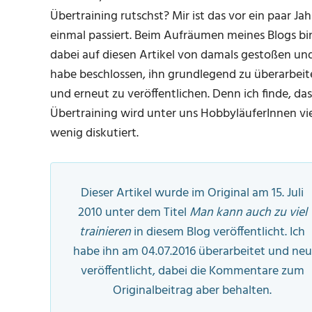
Übertraining rutschst? Mir ist das vor ein paar Ja
einmal passiert. Beim Aufräumen meines Blogs bin
dabei auf diesen Artikel von damals gestoßen un
habe beschlossen, ihn grundlegend zu überarbeit
und erneut zu veröffentlichen. Denn ich finde, das
Übertraining wird unter uns HobbyläuferInnen vie
wenig diskutiert.
Dieser Artikel wurde im Original am 15. Juli
2010 unter dem Titel
Man kann auch zu viel
trainieren
in diesem Blog veröffentlicht. Ich
habe ihn am 04.07.2016 überarbeitet und neu
veröffentlicht, dabei die Kommentare zum
Originalbeitrag aber behalten.