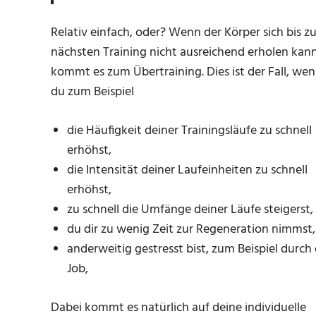
Relativ einfach, oder? Wenn der Körper sich bis 
nächsten Training nicht ausreichend erholen kann
kommt es zum Übertraining. Dies ist der Fall, we
du zum Beispiel
die Häufigkeit deiner Trainingsläufe zu schnell
erhöhst,
die Intensität deiner Laufeinheiten zu schnell
erhöhst,
zu schnell die Umfänge deiner Läufe steigerst,
du dir zu wenig Zeit zur Regeneration nimmst,
anderweitig gestresst bist, zum Beispiel durch
Job,
Dabei kommt es natürlich auf deine individuelle