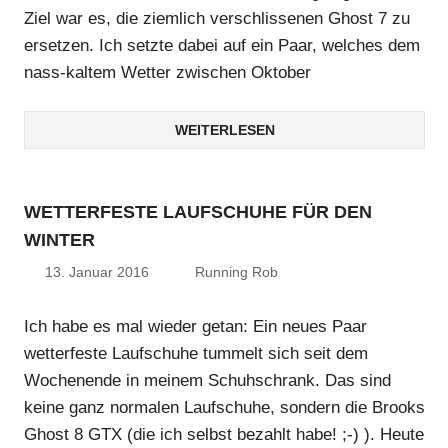
Ziel war es, die ziemlich verschlissenen Ghost 7 zu
ersetzen. Ich setzte dabei auf ein Paar, welches dem
nass-kaltem Wetter zwischen Oktober
WEITERLESEN
WETTERFESTE LAUFSCHUHE FÜR DEN
WINTER
13. Januar 2016
Running Rob
Ich habe es mal wieder getan: Ein neues Paar
wetterfeste Laufschuhe tummelt sich seit dem
Wochenende in meinem Schuhschrank. Das sind
keine ganz normalen Laufschuhe, sondern die Brooks
Ghost 8 GTX (die ich selbst bezahlt habe! ;-) ). Heute