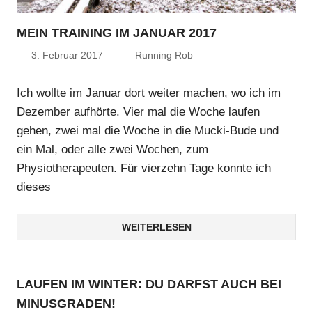
MEIN TRAINING IM JANUAR 2017
3. Februar 2017
Running Rob
Ich wollte im Januar dort weiter machen, wo ich im
Dezember aufhörte. Vier mal die Woche laufen
gehen, zwei mal die Woche in die Mucki-Bude und
ein Mal, oder alle zwei Wochen, zum
Physiotherapeuten. Für vierzehn Tage konnte ich
dieses
WEITERLESEN
LAUFEN IM WINTER: DU DARFST AUCH BEI
MINUSGRADEN!