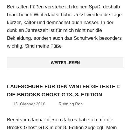
Bei kalten Füßen verstehe ich keinen Spaß, deshalb
brauche ich Winterlaufschuhe. Jetzt werden die Tage
kürzer, kälter und demnächst auch nasser. In der
dunklen Jahreszeit ist für mich nicht nur die
Bekleidung, sondern auch das Schuhwerk besonders
wichtig. Sind meine Füße
WEITERLESEN
LAUFSCHUHE FÜR DEN WINTER GETESTET:
DIE BROOKS GHOST GTX, 8. EDITION
15. Oktober 2016
Running Rob
Bereits im Januar diesen Jahres habe ich mir die
Brooks Ghost GTX in der 8. Edition zugelegt. Mein