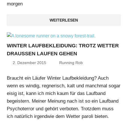
morgen
WEITERLESEN
WINTER LAUFBEKLEIDUNG: TROTZ WETTER
DRAUSSEN LAUFEN GEHEN
2. Dezember 2015
Running Rob
Braucht ein Läufer Winter Laufbekleidung? Auch
wenn es windig, regnerisch, kalt und manchmal sogar
eisig ist, kann ich mich kaum für das Laufband
begeistern. Meiner Meinung nach ist so ein Laufband
Psychoterror und gehört verboten. Trotzdem muss
ich natürlich irgendwie dem Wetter paroli bieten.