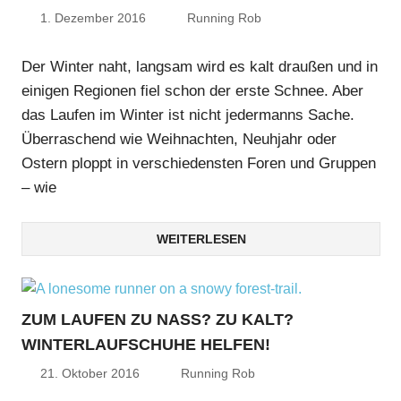
1. Dezember 2016
Running Rob
Der Winter naht, langsam wird es kalt draußen und in
einigen Regionen fiel schon der erste Schnee. Aber
das Laufen im Winter ist nicht jedermanns Sache.
Überraschend wie Weihnachten, Neuhjahr oder
Ostern ploppt in verschiedensten Foren und Gruppen
– wie
WEITERLESEN
ZUM LAUFEN ZU NASS? ZU KALT?
WINTERLAUFSCHUHE HELFEN!
21. Oktober 2016
Running Rob