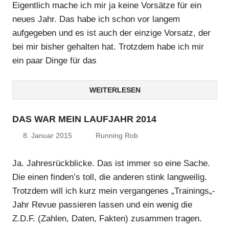
Eigentlich mache ich mir ja keine Vorsätze für ein
neues Jahr. Das habe ich schon vor langem
aufgegeben und es ist auch der einzige Vorsatz, der
bei mir bisher gehalten hat. Trotzdem habe ich mir
ein paar Dinge für das
WEITERLESEN
DAS WAR MEIN LAUFJAHR 2014
8. Januar 2015
Running Rob
Ja. Jahresrückblicke. Das ist immer so eine Sache.
Die einen finden’s toll, die anderen stink langweilig.
Trotzdem will ich kurz mein vergangenes „Trainings„-
Jahr Revue passieren lassen und ein wenig die
Z.D.F. (Zahlen, Daten, Fakten) zusammen tragen.