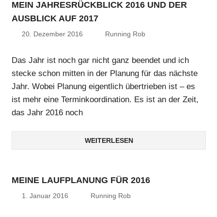
MEIN JAHRESRÜCKBLICK 2016 UND DER
AUSBLICK AUF 2017
20. Dezember 2016
Running Rob
Das Jahr ist noch gar nicht ganz beendet und ich
stecke schon mitten in der Planung für das nächste
Jahr. Wobei Planung eigentlich übertrieben ist – es
ist mehr eine Terminkoordination. Es ist an der Zeit,
das Jahr 2016 noch
WEITERLESEN
MEINE LAUFPLANUNG FÜR 2016
1. Januar 2016
Running Rob