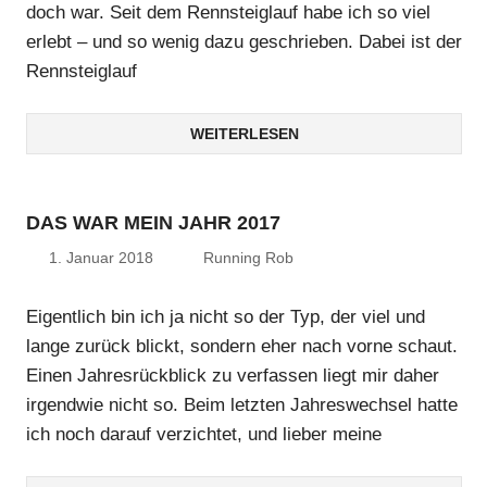
doch war. Seit dem Rennsteiglauf habe ich so viel
erlebt – und so wenig dazu geschrieben. Dabei ist der
Rennsteiglauf
WEITERLESEN
DAS WAR MEIN JAHR 2017
1. Januar 2018
Running Rob
Eigentlich bin ich ja nicht so der Typ, der viel und
lange zurück blickt, sondern eher nach vorne schaut.
Einen Jahresrückblick zu verfassen liegt mir daher
irgendwie nicht so. Beim letzten Jahreswechsel hatte
ich noch darauf verzichtet, und lieber meine