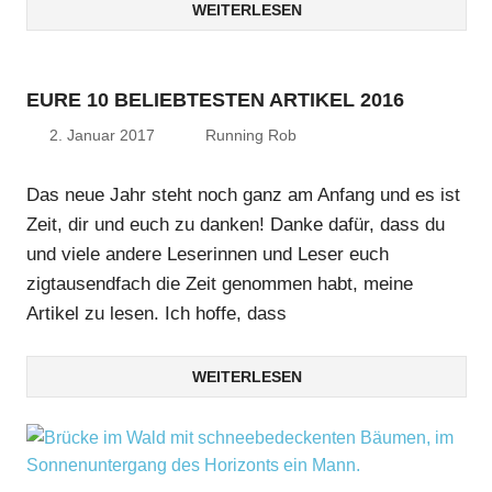
WEITERLESEN
EURE 10 BELIEBTESTEN ARTIKEL 2016
2. Januar 2017
Running Rob
Das neue Jahr steht noch ganz am Anfang und es ist
Zeit, dir und euch zu danken! Danke dafür, dass du
und viele andere Leserinnen und Leser euch
zigtausendfach die Zeit genommen habt, meine
Artikel zu lesen. Ich hoffe, dass
WEITERLESEN