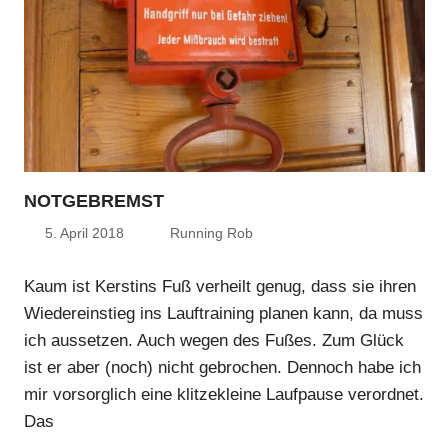
NOTGEBREMST
5. April 2018
Running Rob
Kaum ist Kerstins Fuß verheilt genug, dass sie ihren
Wiedereinstieg ins Lauftraining planen kann, da muss
ich aussetzen. Auch wegen des Fußes. Zum Glück
ist er aber (noch) nicht gebrochen. Dennoch habe ich
mir vorsorglich eine klitzekleine Laufpause verordnet.
Das