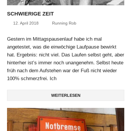
SCHWIERIGE ZEIT
12. April 2018
Running Rob
Gestern im Mittagspausenlauf habe ich mal
angetestet, was die einwöchige Laufpause bewirkt
hat. Ergebnis: nicht viel. Das Laufen selbst geht, aber
hinterher ist’s immer noch unangenehm. Selbst heute
früh nach dem Aufstehen war der Fuß nicht wieder
100% schmerzfrei. Ich
WEITERLESEN