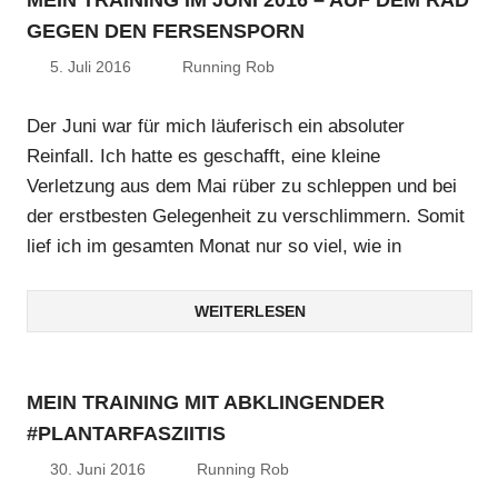
GEGEN DEN FERSENSPORN
5. Juli 2016
Running Rob
Der Juni war für mich läuferisch ein absoluter
Reinfall. Ich hatte es geschafft, eine kleine
Verletzung aus dem Mai rüber zu schleppen und bei
der erstbesten Gelegenheit zu verschlimmern. Somit
lief ich im gesamten Monat nur so viel, wie in
WEITERLESEN
MEIN TRAINING MIT ABKLINGENDER
#PLANTARFASZIITIS
30. Juni 2016
Running Rob