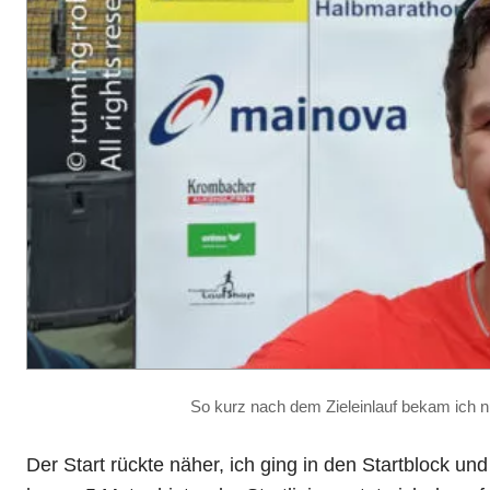
So kurz nach dem Zieleinlauf bekam ich n
Der Start rückte näher, ich ging in den Startblock und 