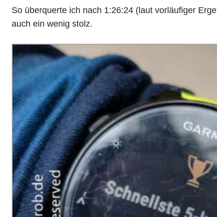
So überquerte ich nach 1:26:24 (laut vorläufiger Ergeb
auch ein wenig stolz.