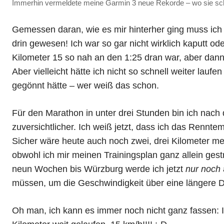
Immerhin vermeldete meine Garmin 3 neue Rekorde – wo sie sch
Gemessen daran, wie es mir hinterher ging muss ich
drin gewesen! Ich war so gar nicht wirklich kaputt od
Kilometer 15 so nah an den 1:25 dran war, aber dann
Aber vielleicht hätte ich nicht so schnell weiter lauf
gegönnt hätte – wer weiß das schon.
Für den Marathon in unter drei Stunden bin ich nach
zuversichtlicher. Ich weiß jetzt, dass ich das Rennte
Sicher wäre heute auch noch zwei, drei Kilometer m
obwohl ich mir meinen Trainingsplan ganz allein gestr
neun Wochen bis Würzburg werde ich jetzt
nur noch
müssen, um die Geschwindigkeit über eine längere D
Oh man, ich kann es immer noch nicht ganz fassen: Ic