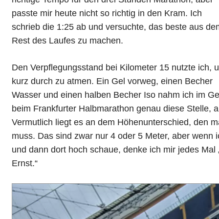
passte mir heute nicht so richtig in den Kram. Ich
schrieb die 1:25 ab und versuchte, das beste aus de
Rest des Laufes zu machen.
Den Verpflegungsstand bei Kilometer 15 nutzte ich, 
kurz durch zu atmen. Ein Gel vorweg, einen Becher
Wasser und einen halben Becher Iso nahm ich im Geh
beim Frankfurter Halbmarathon genau diese Stelle, 
Vermutlich liegt es an dem Höhenunterschied, den 
muss. Das sind zwar nur 4 oder 5 Meter, aber wenn i
und dann dort hoch schaue, denke ich mir jedes Mal
Ernst.