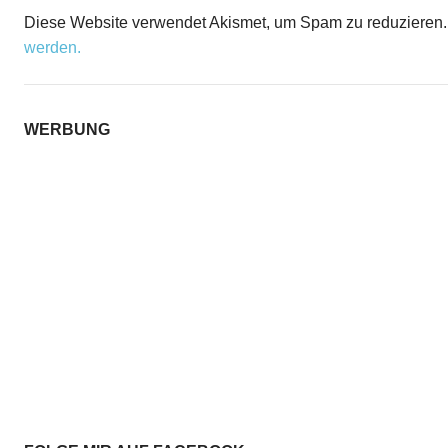
Diese Website verwendet Akismet, um Spam zu reduzieren
werden.
WERBUNG