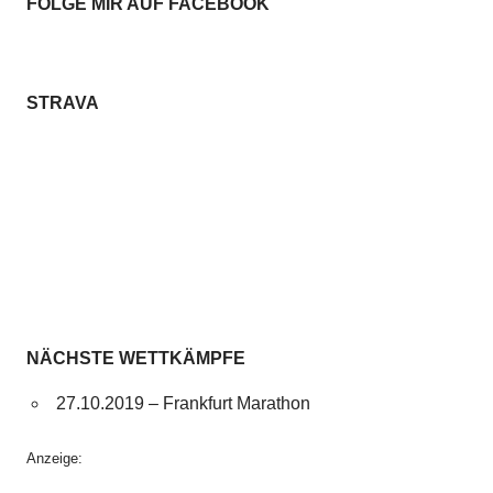
FOLGE MIR AUF FACEBOOK
STRAVA
NÄCHSTE WETTKÄMPFE
27.10.2019 – Frankfurt Marathon
Anzeige: