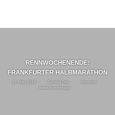
RENNWOCHENENDE:
FRANKFURTER HALBMARATHON
11. März 2018
Running Rob
Marathon
Keine Kommentare