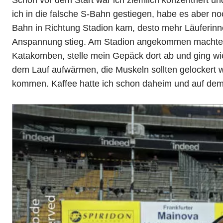
ich in die falsche S-Bahn gestiegen, habe es aber noc
Bahn in Richtung Stadion kam, desto mehr Läuferinn
Anspannung stieg. Am Stadion angekommen machte i
Katakomben, stelle mein Gepäck dort ab und ging wie
dem Lauf aufwärmen, die Muskeln sollten gelockert 
kommen. Kaffee hatte ich schon daheim und auf de