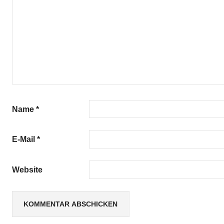
Name
*
E-Mail
*
Website