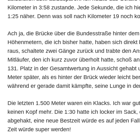
Kilometer in 3:58 zustande. Jede Sekunde, die ich h
1:25 näher. Denn was soll nach Kilometer 19 noch
Ach ja, die Brücke über die Bundesstraße hinter dem
Höhenmetern, die ich bisher hatte, haben sich dire
raus, schaltete zwei Gänge zurück und trabte den Anst
Mitläufer, den ich kurz zuvor überholt hatte, schoß an
131. Platz in der Gesamtwertung in Aussicht gehabt 
Meter später, als es hinter der Brück wieder leicht be
während er gerade damit kämpfte, seine Lunge in der
Die letzten 1.500 Meter waren ein Klacks. Ich war gut
keinen Kopf mehr. Die 1:30 hatte ich locker im Sack,
abgehakt, eine neue Bestzeit würde es auf jeden Fall,
Zeit würde super werden!