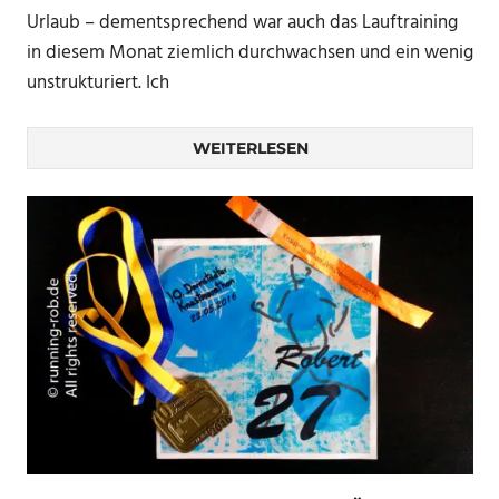
Urlaub – dementsprechend war auch das Lauftraining
in diesem Monat ziemlich durchwachsen und ein wenig
unstrukturiert. Ich
WEITERLESEN