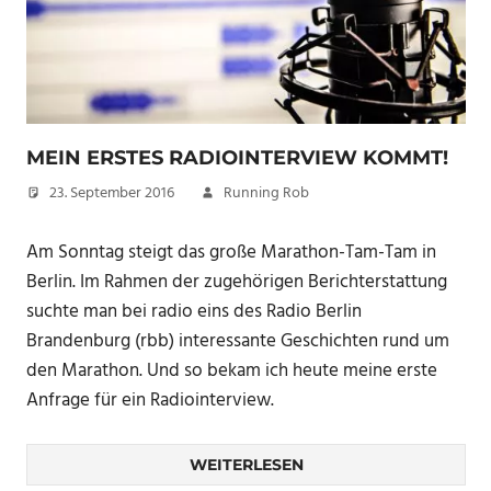
MEIN ERSTES RADIOINTERVIEW KOMMT!
23. September 2016
Running Rob
Am Sonntag steigt das große Marathon-Tam-Tam in
Berlin. Im Rahmen der zugehörigen Berichterstattung
suchte man bei radio eins des Radio Berlin
Brandenburg (rbb) interessante Geschichten rund um
den Marathon. Und so bekam ich heute meine erste
Anfrage für ein Radiointerview.
WEITERLESEN