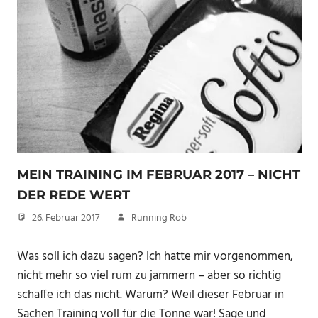
MEIN TRAINING IM FEBRUAR 2017 – NICHT
DER REDE WERT
26. Februar 2017
Running Rob
Was soll ich dazu sagen? Ich hatte mir vorgenommen,
nicht mehr so viel rum zu jammern – aber so richtig
schaffe ich das nicht. Warum? Weil dieser Februar in
Sachen Training voll für die Tonne war! Sage und