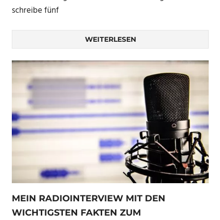
schreibe fünf
WEITERLESEN
MEIN RADIOINTERVIEW MIT DEN
WICHTIGSTEN FAKTEN ZUM