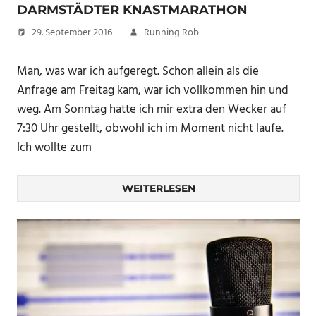
DARMSTÄDTER KNASTMARATHON
29. September 2016
Running Rob
Man, was war ich aufgeregt. Schon allein als die
Anfrage am Freitag kam, war ich vollkommen hin und
weg. Am Sonntag hatte ich mir extra den Wecker auf
7:30 Uhr gestellt, obwohl ich im Moment nicht laufe.
Ich wollte zum
WEITERLESEN