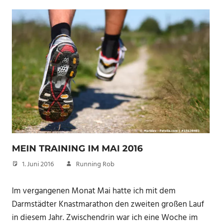
MEIN TRAINING IM MAI 2016
1. Juni 2016
Running Rob
Im vergangenen Monat Mai hatte ich mit dem
Darmstädter Knastmarathon den zweiten großen Lauf
in diesem Jahr. Zwischendrin war ich eine Woche im