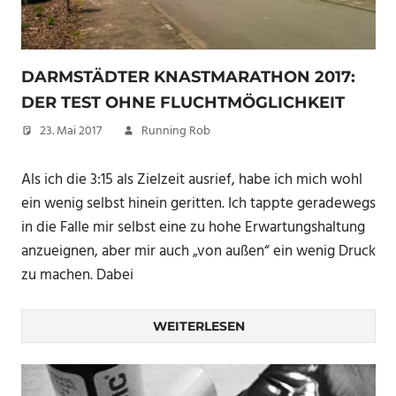
DARMSTÄDTER KNASTMARATHON 2017:
DER TEST OHNE FLUCHTMÖGLICHKEIT
23. Mai 2017
Running Rob
Als ich die 3:15 als Zielzeit ausrief, habe ich mich wohl
ein wenig selbst hinein geritten. Ich tappte geradewegs
in die Falle mir selbst eine zu hohe Erwartungshaltung
anzueignen, aber mir auch „von außen“ ein wenig Druck
zu machen. Dabei
WEITERLESEN