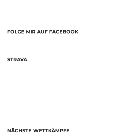
FOLGE MIR AUF FACEBOOK
STRAVA
NÄCHSTE WETTKÄMPFE