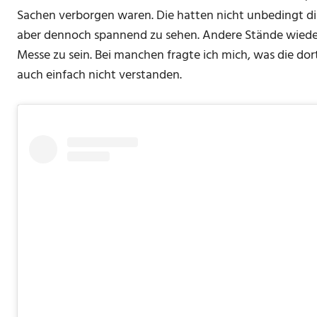
Sachen verborgen waren. Die hatten nicht unbedingt d
aber dennoch spannend zu sehen. Andere Stände wiede
Messe zu sein. Bei manchen fragte ich mich, was die dort 
auch einfach nicht verstanden.