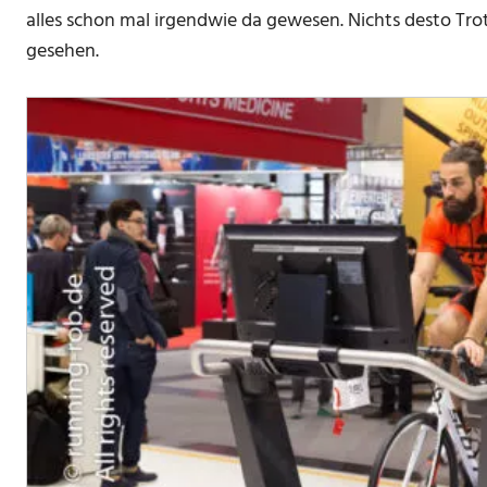
alles schon mal irgendwie da gewesen. Nichts desto Trot
gesehen.