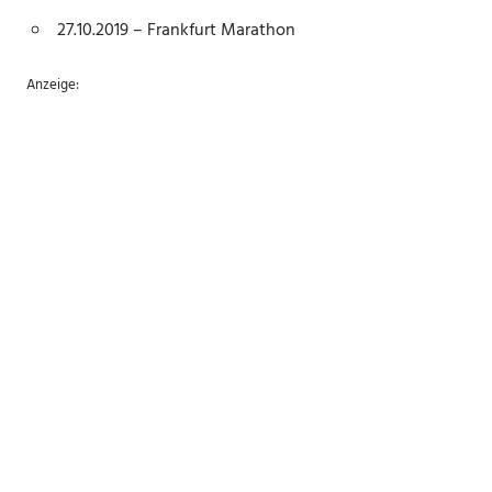
27.10.2019 – Frankfurt Marathon
Anzeige: