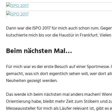
Dann war die ISPO 2017 für mich auch schon rum. Gegen 
kutschierte mich bis vor die Haustür in Frankfurt. Viele
Beim nächsten Mal…
Für mich war es der erste Besuch auf einer Sportmesse.
gemacht, was ich dort eigentlich sehen will, wer dort all
Neuheiten gezeigt werden.
Das werde ich beim nächsten mal anders machen! Wenn
Orientierung habe, bleibt mehr Zeit zum Stöbern und zu
Messeaussteller für mich als Läufer relevant ist, gibt e