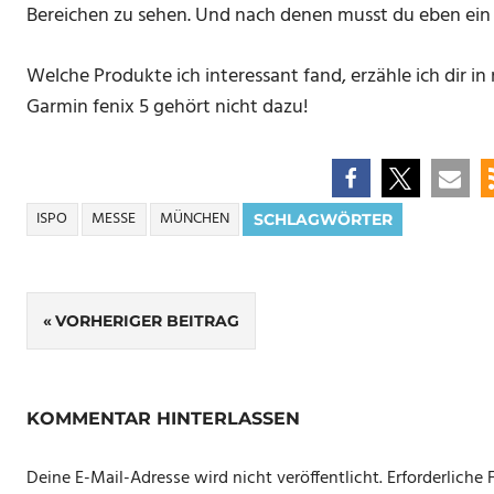
Bereichen zu sehen. Und nach denen musst du eben ein
Welche Produkte ich interessant fand, erzähle ich dir i
Garmin fenix 5 gehört nicht dazu!
ISPO
MESSE
MÜNCHEN
SCHLAGWÖRTER
Beitrags-
VORHERIGER BEITRAG
Navigation
KOMMENTAR HINTERLASSEN
Deine E-Mail-Adresse wird nicht veröffentlicht.
Erforderliche 