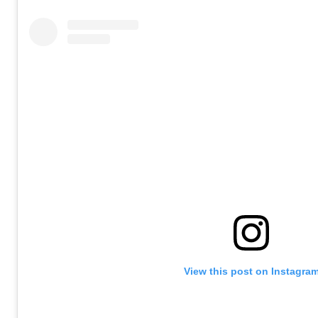
View this post on Instagra