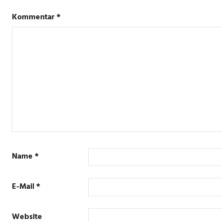
Kommentar
*
Name
*
E-Mail
*
Website