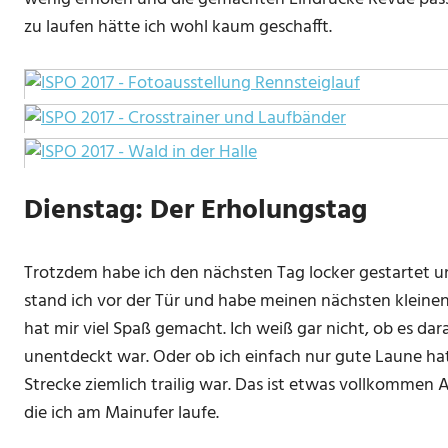
zu laufen hätte ich wohl kaum geschafft.
Dienstag: Der Erholungstag
Trotzdem habe ich den nächsten Tag locker gestartet u
stand ich vor der Tür und habe meinen nächsten kleinen
hat mir viel Spaß gemacht. Ich weiß gar nicht, ob es d
unentdeckt war. Oder ob ich einfach nur gute Laune hatte
Strecke ziemlich trailig war. Das ist etwas vollkommen 
die ich am Mainufer laufe.