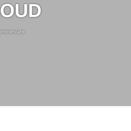
LOUD
Kommentare