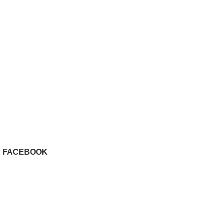
F FACEBOOK