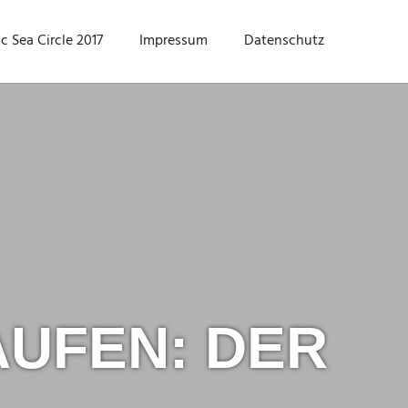
ic Sea Circle 2017
Impressum
Datenschutz
UFEN: DER