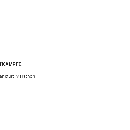
TKÄMPFE
Frankfurt Marathon