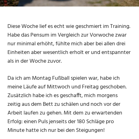
Diese Woche lief es echt wie geschmiert im Training.
Habe das Pensum im Vergleich zur Vorwoche zwar
nur minimal erhöht, fühlte mich aber bei allen drei
Einheiten aber wesentlich erholt er und entspannter
als in der Woche zuvor.
Da ich am Montag Fußball spielen war, habe ich
meine Läufe auf Mittwoch und Freitag geschoben.
Zusätzlich habe ich es geschafft, mich morgens
zeitig aus dem Bett zu schälen und noch vor der
Arbeit laufen zu gehen. Mit dem zu erwartenden
Erfolg: einen Puls jenseits der 180 Schläge pro
Minute hatte ich nur bei den Steigungen!