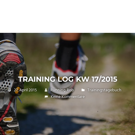
TRAINING LOG KW 17/2015
27. April 2015
Running Rob
Trainingstagebuch
Keine Kommentare