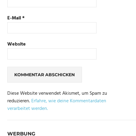
E-Mail
*
Website
Diese Website verwendet Akismet, um Spam zu
reduzieren.
Erfahre, wie deine Kommentardaten
verarbeitet werden.
WERBUNG