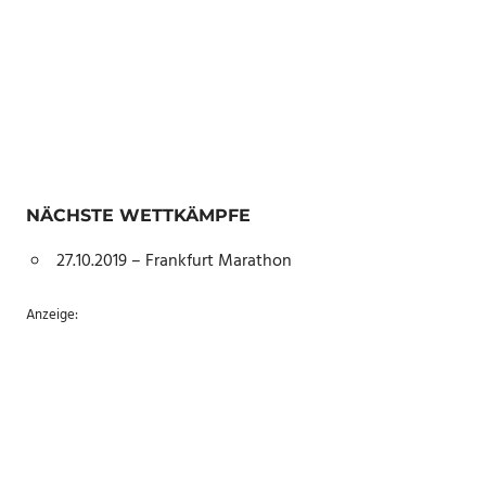
NÄCHSTE WETTKÄMPFE
27.10.2019 – Frankfurt Marathon
Anzeige: