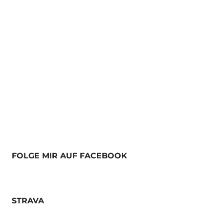
FOLGE MIR AUF FACEBOOK
STRAVA