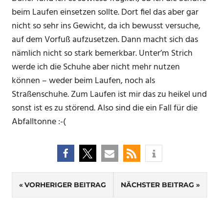
beim Laufen einsetzen sollte. Dort fiel das aber gar
nicht so sehr ins Gewicht, da ich bewusst versuche,
auf dem Vorfuß aufzusetzen. Dann macht sich das
nämlich nicht so stark bemerkbar. Unter’m Strich
werde ich die Schuhe aber nicht mehr nutzen
können – weder beim Laufen, noch als
Straßenschuhe. Zum Laufen ist mir das zu heikel und
sonst ist es zu störend. Also sind die ein Fall für die
Abfalltonne :-(
Beitrags-
VORHERIGER BEITRAG
NÄCHSTER BEITRAG
Navigation