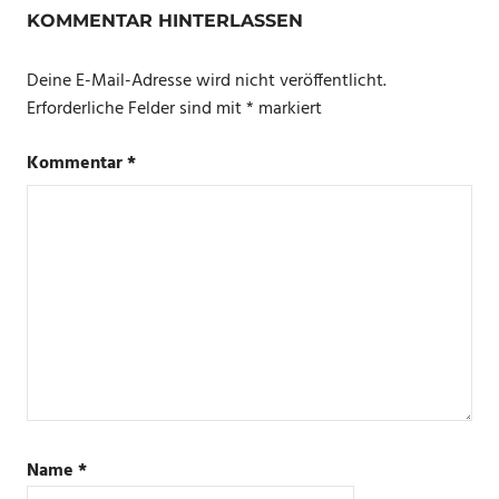
KOMMENTAR HINTERLASSEN
Deine E-Mail-Adresse wird nicht veröffentlicht.
Erforderliche Felder sind mit
*
markiert
Kommentar
*
Name
*