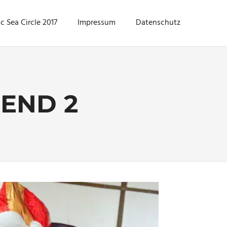
ic Sea Circle 2017
Impressum
Datenschutz
END 2