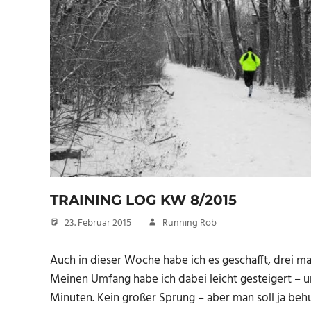
TRAINING LOG KW 8/2015
23. Februar 2015
Running Rob
Auch in dieser Woche habe ich es geschafft, drei ma
Meinen Umfang habe ich dabei leicht gesteigert – u
Minuten. Kein großer Sprung – aber man soll ja be