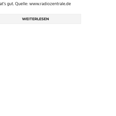
at’s gut. Quelle: www.radiozentrale.de
WEITERLESEN