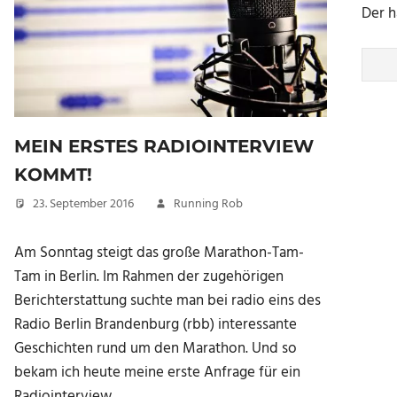
Der h
MEIN ERSTES RADIOINTERVIEW
KOMMT!
23. September 2016
Running Rob
Am Sonntag steigt das große Marathon-Tam-
Tam in Berlin. Im Rahmen der zugehörigen
Berichterstattung suchte man bei radio eins des
Radio Berlin Brandenburg (rbb) interessante
Geschichten rund um den Marathon. Und so
bekam ich heute meine erste Anfrage für ein
Radiointerview.