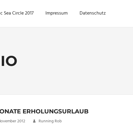
ic Sea Circle 2017
Impressum
Datenschutz
IO
MONATE ERHOLUNGSURLAUB
 November 2012
Running Rob