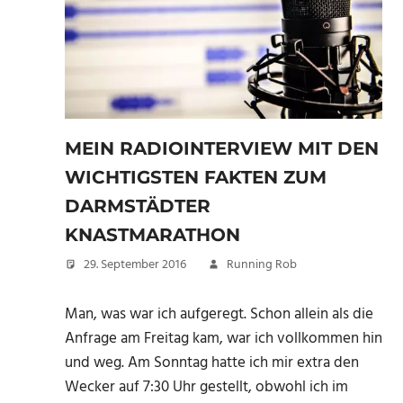
MEIN RADIOINTERVIEW MIT DEN
WICHTIGSTEN FAKTEN ZUM
DARMSTÄDTER
KNASTMARATHON
29. September 2016
Running Rob
Man, was war ich aufgeregt. Schon allein als die
Anfrage am Freitag kam, war ich vollkommen hin
und weg. Am Sonntag hatte ich mir extra den
Wecker auf 7:30 Uhr gestellt, obwohl ich im