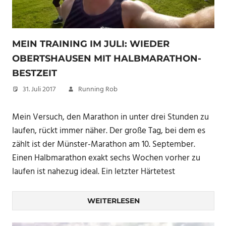
MEIN TRAINING IM JULI: WIEDER
OBERTSHAUSEN MIT HALBMARATHON-
BESTZEIT
31. Juli 2017
Running Rob
Mein Versuch, den Marathon in unter drei Stunden zu
laufen, rückt immer näher. Der große Tag, bei dem es
zählt ist der Münster-Marathon am 10. September.
Einen Halbmarathon exakt sechs Wochen vorher zu
laufen ist nahezug ideal. Ein letzter Härtetest
WEITERLESEN