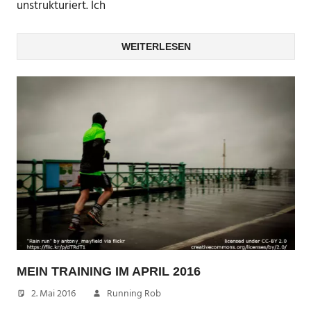
unstrukturiert. Ich
WEITERLESEN
MEIN TRAINING IM APRIL 2016
2. Mai 2016
Running Rob