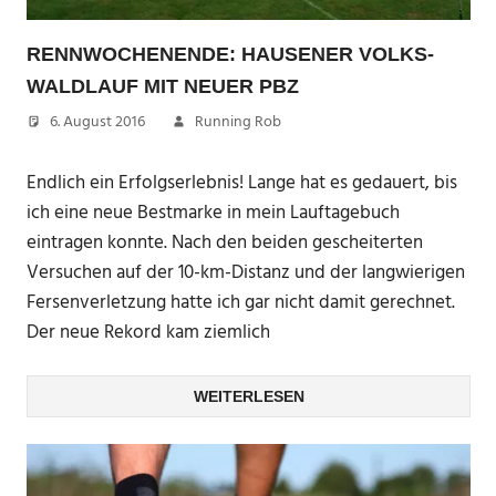
RENNWOCHENENDE: HAUSENER VOLKS-
WALDLAUF MIT NEUER PBZ
6. August 2016
Running Rob
Endlich ein Erfolgserlebnis! Lange hat es gedauert, bis
ich eine neue Bestmarke in mein Lauftagebuch
eintragen konnte. Nach den beiden gescheiterten
Versuchen auf der 10-km-Distanz und der langwierigen
Fersenverletzung hatte ich gar nicht damit gerechnet.
Der neue Rekord kam ziemlich
WEITERLESEN