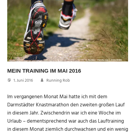
MEIN TRAINING IM MAI 2016
1. Juni 2016
Running Rob
Im vergangenen Monat Mai hatte ich mit dem
Darmstädter Knastmarathon den zweiten großen Lauf
in diesem Jahr. Zwischendrin war ich eine Woche im
Urlaub – dementsprechend war auch das Lauftraining
in diesem Monat ziemlich durchwachsen und ein wenig