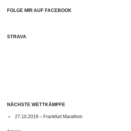
FOLGE MIR AUF FACEBOOK
STRAVA
NÄCHSTE WETTKÄMPFE
27.10.2019 – Frankfurt Marathon