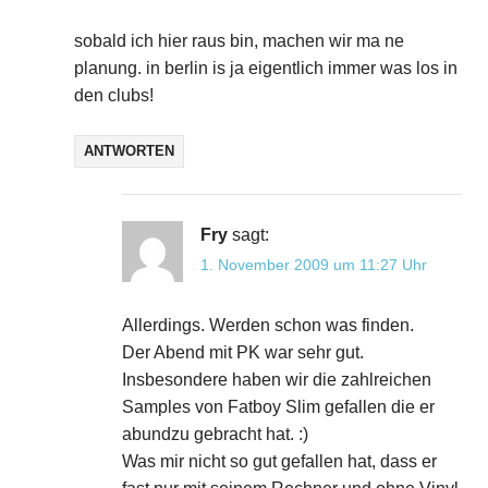
sobald ich hier raus bin, machen wir ma ne
planung. in berlin is ja eigentlich immer was los in
den clubs!
ANTWORTEN
Fry
sagt:
1. November 2009 um 11:27 Uhr
Allerdings. Werden schon was finden.
Der Abend mit PK war sehr gut.
Insbesondere haben wir die zahlreichen
Samples von Fatboy Slim gefallen die er
abundzu gebracht hat. :)
Was mir nicht so gut gefallen hat, dass er