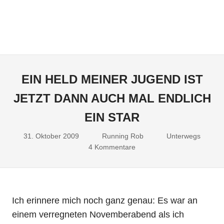
EIN HELD MEINER JUGEND IST
JETZT DANN AUCH MAL ENDLICH
EIN STAR
31. Oktober 2009
Running Rob
Unterwegs
4 Kommentare
Ich erinnere mich noch ganz genau: Es war an
einem verregneten Novemberabend als ich