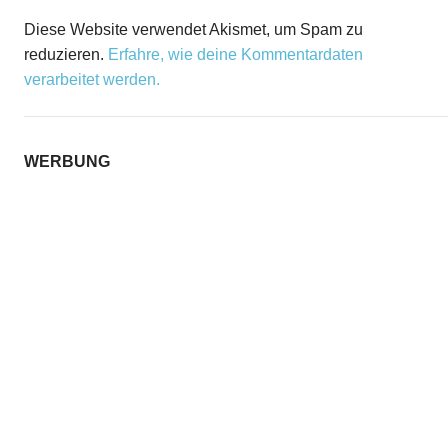
Diese Website verwendet Akismet, um Spam zu
reduzieren.
Erfahre, wie deine Kommentardaten
verarbeitet werden.
WERBUNG