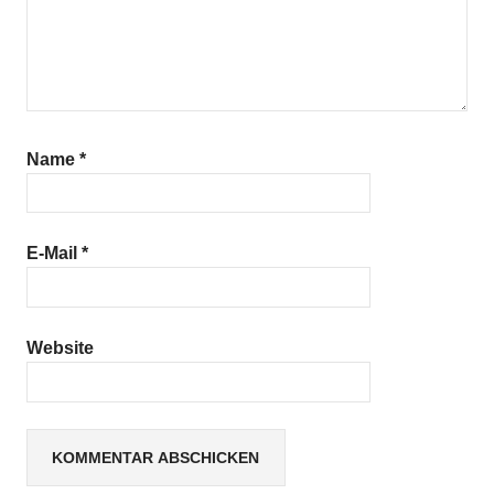
Name
*
E-Mail
*
Website