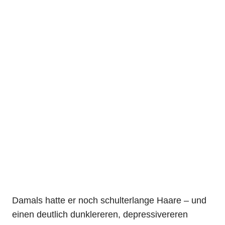
Damals hatte er noch schulterlange Haare – und
einen deutlich dunklereren, depressivereren