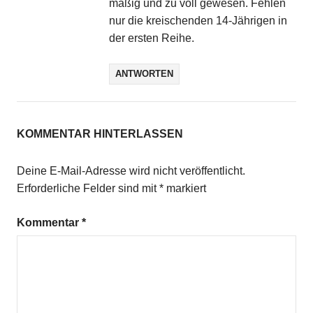
mäßig und zu voll gewesen. Fehlen
nur die kreischenden 14-Jährigen in
der ersten Reihe.
ANTWORTEN
KOMMENTAR HINTERLASSEN
Deine E-Mail-Adresse wird nicht veröffentlicht.
Erforderliche Felder sind mit
*
markiert
Kommentar
*