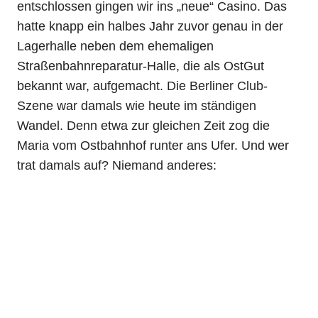
entschlossen gingen wir ins „neue“ Casino. Das
hatte knapp ein halbes Jahr zuvor genau in der
Lagerhalle neben dem ehemaligen
Straßenbahnreparatur-Halle, die als OstGut
bekannt war, aufgemacht. Die Berliner Club-
Szene war damals wie heute im ständigen
Wandel. Denn etwa zur gleichen Zeit zog die
Maria vom Ostbahnhof runter ans Ufer. Und wer
trat damals auf? Niemand anderes: