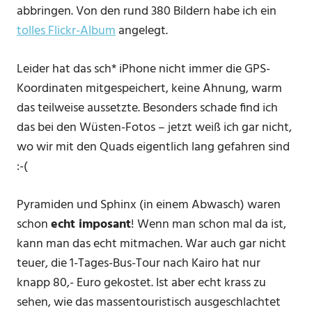
abbringen. Von den rund 380 Bildern habe ich ein
tolles Flickr-Album
angelegt.
Leider hat das sch* iPhone nicht immer die GPS-
Koordinaten mitgespeichert, keine Ahnung, warm
das teilweise aussetzte. Besonders schade find ich
das bei den Wüsten-Fotos – jetzt weiß ich gar nicht,
wo wir mit den Quads eigentlich lang gefahren sind
:-(
Pyramiden und Sphinx (in einem Abwasch) waren
schon
echt imposant
! Wenn man schon mal da ist,
kann man das echt mitmachen. War auch gar nicht
teuer, die 1-Tages-Bus-Tour nach Kairo hat nur
knapp 80,- Euro gekostet. Ist aber echt krass zu
sehen, wie das massentouristisch ausgeschlachtet