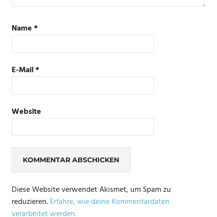
Name
*
E-Mail
*
Website
Diese Website verwendet Akismet, um Spam zu
reduzieren.
Erfahre, wie deine Kommentardaten
verarbeitet werden.