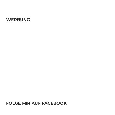
WERBUNG
FOLGE MIR AUF FACEBOOK