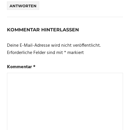
ANTWORTEN
KOMMENTAR HINTERLASSEN
Deine E-Mail-Adresse wird nicht veröffentlicht.
Erforderliche Felder sind mit
*
markiert
Kommentar
*