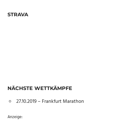
STRAVA
NÄCHSTE WETTKÄMPFE
27.10.2019 – Frankfurt Marathon
Anzeige: