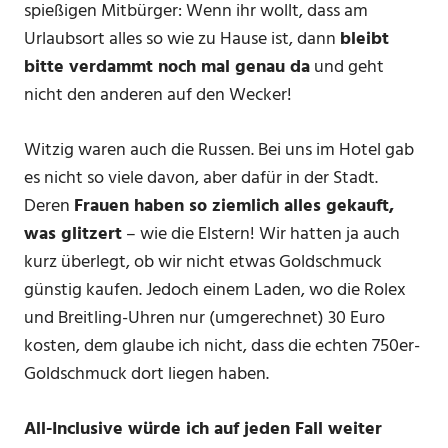
spießigen Mitbürger: Wenn ihr wollt, dass am
Urlaubsort alles so wie zu Hause ist, dann
bleibt
bitte verdammt noch mal genau da
und geht
nicht den anderen auf den Wecker!
Witzig waren auch die Russen. Bei uns im Hotel gab
es nicht so viele davon, aber dafür in der Stadt.
Deren
Frauen haben so ziemlich alles gekauft,
was glitzert
– wie die Elstern! Wir hatten ja auch
kurz überlegt, ob wir nicht etwas Goldschmuck
günstig kaufen. Jedoch einem Laden, wo die Rolex
und Breitling-Uhren nur (umgerechnet) 30 Euro
kosten, dem glaube ich nicht, dass die echten 750er-
Goldschmuck dort liegen haben.
All-Inclusive würde ich auf jeden Fall weiter