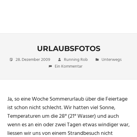
URLAUBSFOTOS
28. Dezember 2009
Running Rob
Unterwegs
Ein Kommentar
Ja, so eine Woche Sommerurlaub über die Feiertage
ist schon nicht schlecht. Wir hatten viel Sonne,
Temperaturen um die 28° (21° Wasser) und auch
wenn es an ein oder zwei Tagen etwas windiger war,
liessen wir uns von einem Strandbesuch nicht